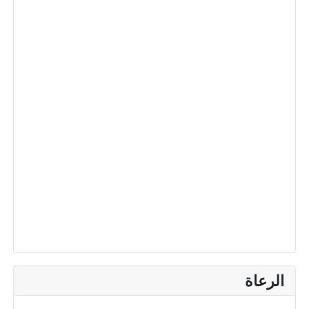
الرعاة