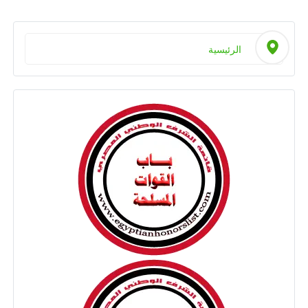
الرئيسية