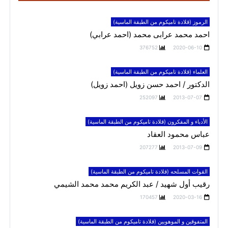
الرموز (قلادة تاميكوم من الطبقة الماسية)
احمد محمد عرابى محمد (احمد عرابي)
376752
2020-06-10
العلماء (قلادة تاميكوم من الطبقة الماسية)
الدكتور / احمد حسن زويل (احمد زويل)
252097
2013-07-07
الأدباء و المفكرون (قلادة تاميكوم من الطبقة الماسية)
عباس محمود العقاد
207277
2013-07-09
القوات المسلحه (قلادة تاميكوم من الطبقة الماسية)
رقيب أول شهيد / عبد الكريم محمد محمد الشيمي
170457
2020-03-16
المتفوقين و الموهوبين (قلادة تاميكوم من الطبقة الماسية)