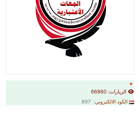
🔻
الزيارات: 66860
الكود الالكتروني
: 897