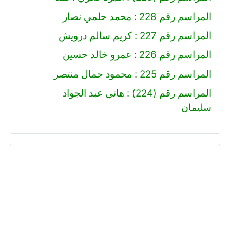
المراسم رقم 228 : محمد حلمي نصار
المراسم رقم 227 : كريم سالم درويش
المراسم رقم 226 : عمرو خالد حسين
المراسم رقم 225 : محمود جمال منتصر
المراسم رقم (224) : هاني عبد الجواد
سليمان