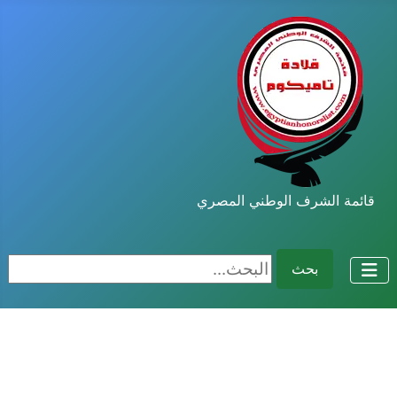
قائمة الشرف الوطني المصري
البحث...
بحث