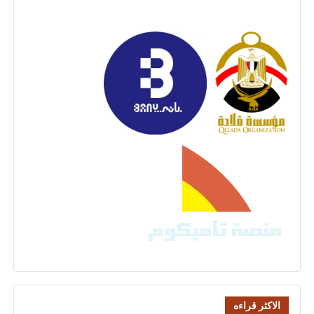
الاكثر قراءه