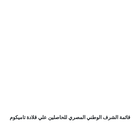
قائمة الشرف الوطني المصري للحاصلين علي قلادة تاميكوم