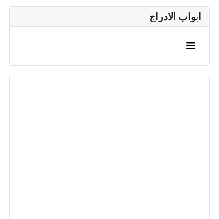
ابواب الادراج