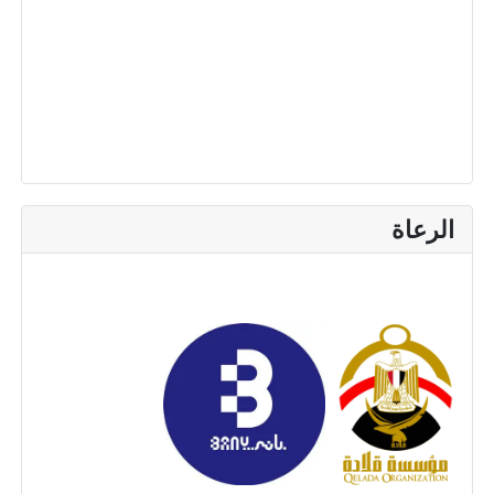
الرعاة