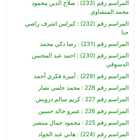
المراسم رقم (233) : صلاح الدين محمود
محمد المنشاوي
المراسم رقم (232) : كيرلس اشرف راضي
حنا
المراسم رقم (231) : رضا ذكي محمد
المراسم رقم (230) : احمد عبد المحسن
الدسوقي
المراسم رقم (229) : أميرة فكري أحمد
المراسم رقم 228 : محمد حلمي نصار
المراسم رقم 227 : كريم سالم درويش
المراسم رقم 226 : عمرو خالد حسين
المراسم رقم 225 : محمود جمال منتصر
المراسم رقم (224) : هاني عبد الجواد