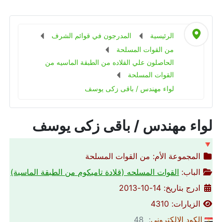
الرئيسية
المدرجون في قوائم الشرف
من القوات المسلحة
الحاصلون علي القلاده من الطبقة الماسيه من
القوات المسلحة
لواء مهندس / باقى زكى يوسف
لواء مهندس / باقى زكى يوسف
🔻
المجموعة الأم:
من القوات المسلحة
الباب:
القوات المسلحه (قلادة تاميكوم من الطبقة الماسية)
ادرج بتاريخ: 14-10-2013
الزيارات: 4310
الكود الالكتروني
: 48