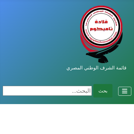
قائمة الشرف الوطني المصري
البحث...
بحث