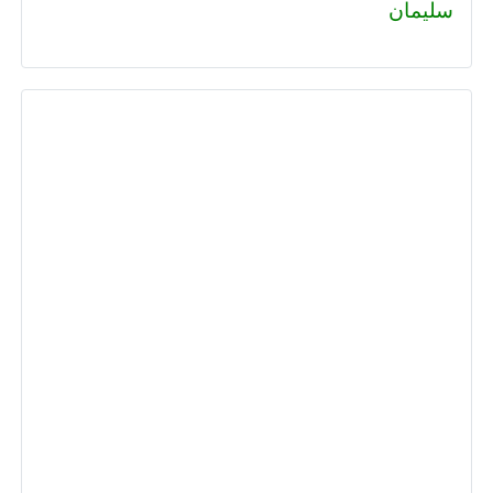
سليمان