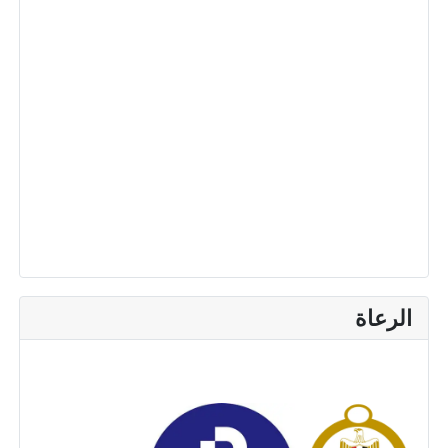
الرعاة