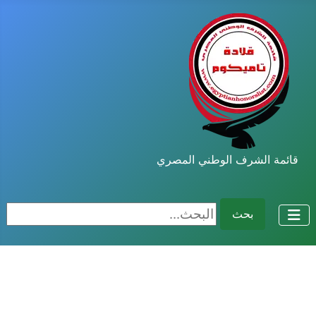
قائمة الشرف الوطني المصري
البحث...
بحث