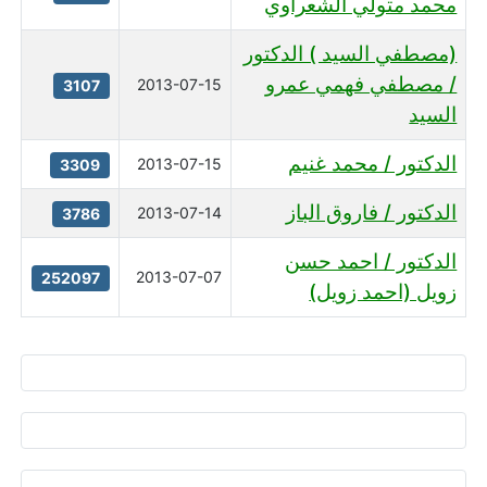
محمد متولي الشعراوي
(مصطفي السيد ) الدكتور
/ مصطفي فهمي عمرو
2013-07-15
3107
السيد
الدكتور / محمد غنيم
2013-07-15
3309
الدكتور / فاروق الباز
2013-07-14
3786
الدكتور / احمد حسن
2013-07-07
252097
زويل (احمد زويل)