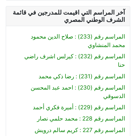
آخر المراسم التي اقيمت للمدرجين في قائمة
الشرف الوطني المصري
المراسم رقم (233) : صلاح الدين محمود
محمد المنشاوي
المراسم رقم (232) : كيرلس اشرف راضي
حنا
المراسم رقم (231) : رضا ذكي محمد
المراسم رقم (230) : احمد عبد المحسن
الدسوقي
المراسم رقم (229) : أميرة فكري أحمد
المراسم رقم 228 : محمد حلمي نصار
المراسم رقم 227 : كريم سالم درويش