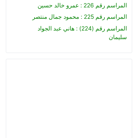
المراسم رقم 226 : عمرو خالد حسين
المراسم رقم 225 : محمود جمال منتصر
المراسم رقم (224) : هاني عبد الجواد
سليمان