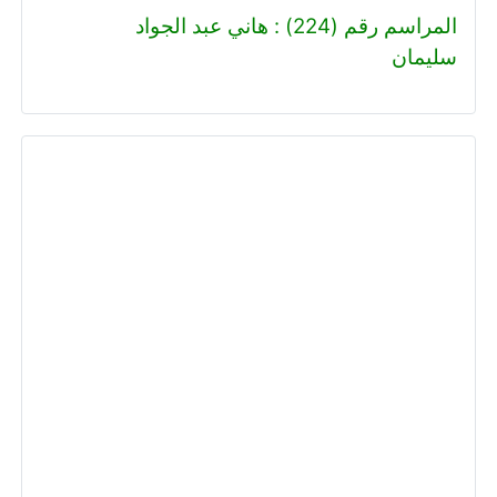
المراسم رقم (224) : هاني عبد الجواد
سليمان