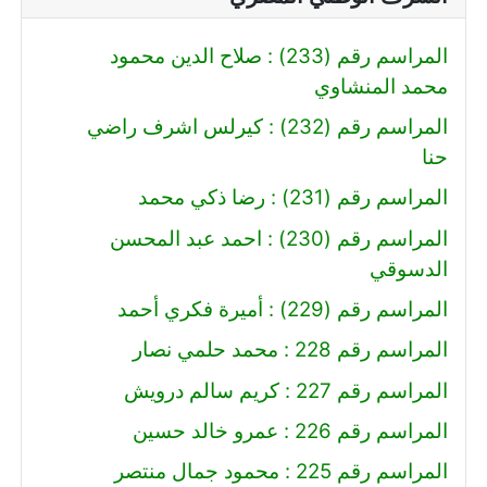
المراسم رقم (233) : صلاح الدين محمود
محمد المنشاوي
المراسم رقم (232) : كيرلس اشرف راضي
حنا
المراسم رقم (231) : رضا ذكي محمد
المراسم رقم (230) : احمد عبد المحسن
الدسوقي
المراسم رقم (229) : أميرة فكري أحمد
المراسم رقم 228 : محمد حلمي نصار
المراسم رقم 227 : كريم سالم درويش
المراسم رقم 226 : عمرو خالد حسين
المراسم رقم 225 : محمود جمال منتصر