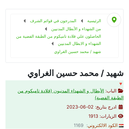
الرئيسية
المدرجون في قوائم الشرف
من الشهداء و الأبطال المدنيين
الحاصلون علي قلادة تاميكوم من الطبقة الفضية من
الشهداء و الابطال المدنيين
شهيد / محمد حسين الغراوي
شهيد / محمد حسين الغراوي
🔻
الباب:
الأبطال و الشهداء المدنيون (قلادة تاميكوم من
الطبقة الفضية)
ادرج بتاريخ: 02-06-2023
الزيارات: 1913
الكود الالكتروني
: 1169