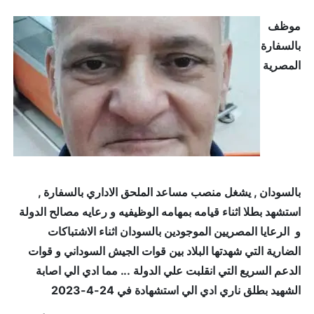
موظف
بالسفارة
المصرية
بالسودان , يشغل منصب مساعد الملحق الاداري بالسفارة ,
استشهد بطلا اثناء قيامه بمهامه الوظيفيه و رعايه مصالح الدولة
و الرعايا المصريين الموجودين بالسودان اثناء الاشتباكات
الضارية التي شهدتها البلاد بين قوات الجيش السوداني و قوات
الدعم السريع التي انقلبت علي الدولة ... مما ادي الي اصابة
الشهيد بطلق ناري ادي الي استشهادة في 24-4-2023