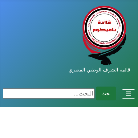
قائمة الشرف الوطني المصري
البحث...
بحث