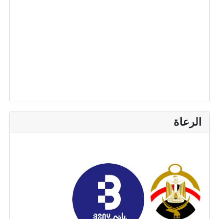
الرعاة