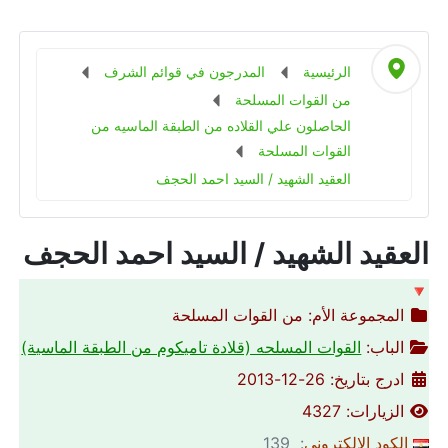
الرئيسية
المدرجون في قوائم الشرف
من القوات المسلحة
الحاصلون علي القلاده من الطبقة الماسيه من
القوات المسلحة
العقيد الشهيد / السيد احمد الحجف
العقيد الشهيد / السيد احمد الحجف
🔻
المجموعة الأم:
من القوات المسلحة
الباب:
القوات المسلحه (قلادة تاميكوم من الطبقة الماسية)
ادرج بتاريخ: 26-12-2013
الزيارات: 4327
الكود الالكتروني
: 139