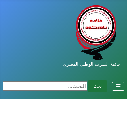
قائمة الشرف الوطني المصري
البحث...
بحث