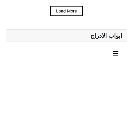
Load More
ابواب الادراج