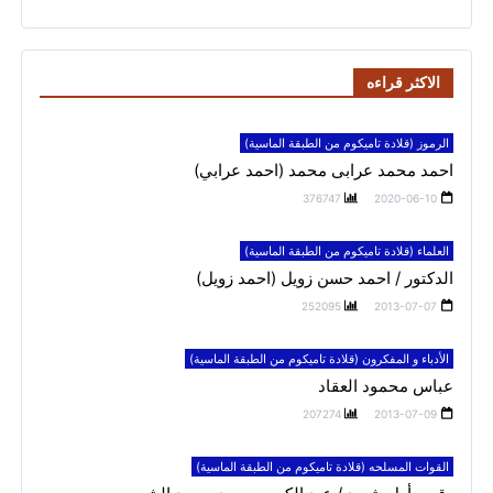
الاكثر قراءه
الرموز (قلادة تاميكوم من الطبقة الماسية)
احمد محمد عرابى محمد (احمد عرابي)
376747
2020-06-10
العلماء (قلادة تاميكوم من الطبقة الماسية)
الدكتور / احمد حسن زويل (احمد زويل)
252095
2013-07-07
الأدباء و المفكرون (قلادة تاميكوم من الطبقة الماسية)
عباس محمود العقاد
207274
2013-07-09
القوات المسلحه (قلادة تاميكوم من الطبقة الماسية)