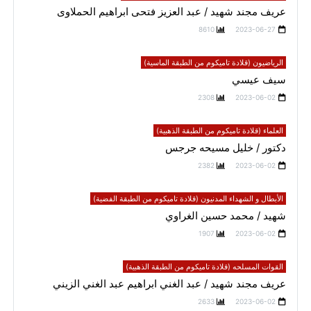
عريف مجند شهيد / عبد العزيز فتحى ابراهيم الحملاوى
8610
2023-06-27
الرياضيون (قلادة تاميكوم من الطبقة الماسية)
سيف عيسي
2308
2023-06-02
العلماء (قلادة تاميكوم من الطبقة الذهبية)
دكتور / خليل مسيحه جرجس
2382
2023-06-02
الأبطال و الشهداء المدنيون (قلادة تاميكوم من الطبقة الفضية)
شهيد / محمد حسين الغراوي
1907
2023-06-02
القوات المسلحه (قلادة تاميكوم من الطبقة الذهبية)
عريف مجند شهيد / عبد الغني ابراهيم عبد الغني الزيني
2633
2023-06-02