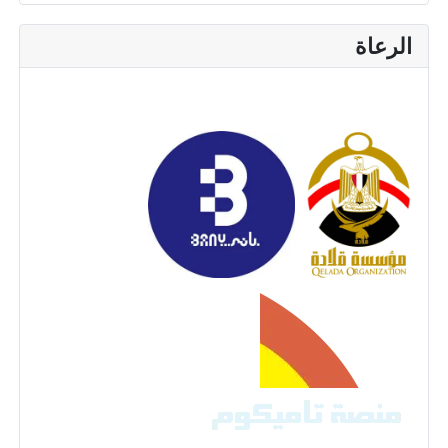
الرعاة