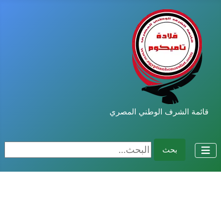
قائمة الشرف الوطني المصري
البحث...
بحث