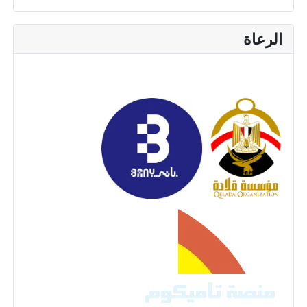
الرعاة