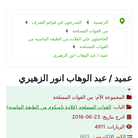
الرئيسية
المدرجون في قوائم الشرف
من القوات المسلحة
الحاصلون علي القلاده من الطبقة الماسيه من
القوات المسلحة
عميد / عبد الوهاب انور الزهيري
عميد / عبد الوهاب انور الزهيري
🔻
المجموعة الأم:
من القوات المسلحة
الباب:
القوات المسلحه (قلادة تاميكوم من الطبقة الماسية)
ادرج بتاريخ: 23-06-2018
الزيارات: 4911
الكود الالكتروني
: 663