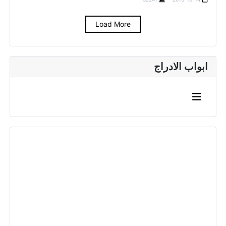
Load More
ابواب الادراج