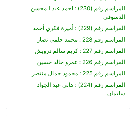
المراسم رقم (230) : احمد عبد المحسن
الدسوقي
المراسم رقم (229) : أميرة فكري أحمد
المراسم رقم 228 : محمد حلمي نصار
المراسم رقم 227 : كريم سالم درويش
المراسم رقم 226 : عمرو خالد حسين
المراسم رقم 225 : محمود جمال منتصر
المراسم رقم (224) : هاني عبد الجواد
سليمان