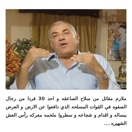
ملازم مقاتل من سلاح الصاعقه و احد 30 فردا من رجال
الصفوه في القوات المسلحه الذي دافعوا عن الارض و العرض
ببساله و اقدام و شجاعه و سطروا ملحمه معركه رأس العش
الشهيره ....