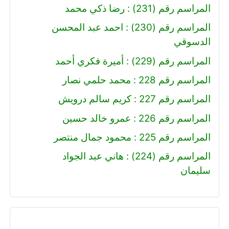
المراسم رقم (231) : رضا ذكي محمد
المراسم رقم (230) : احمد عبد المحسن
الدسوقي
المراسم رقم (229) : أميرة فكري أحمد
المراسم رقم 228 : محمد حلمي نصار
المراسم رقم 227 : كريم سالم درويش
المراسم رقم 226 : عمرو خالد حسين
المراسم رقم 225 : محمود جمال منتصر
المراسم رقم (224) : هاني عبد الجواد
سليمان