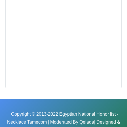
Copyright © 2013-2022 Egyptian National Honor list -
&
Necklace Tamecom | Moderated By
Qelada
| Designed