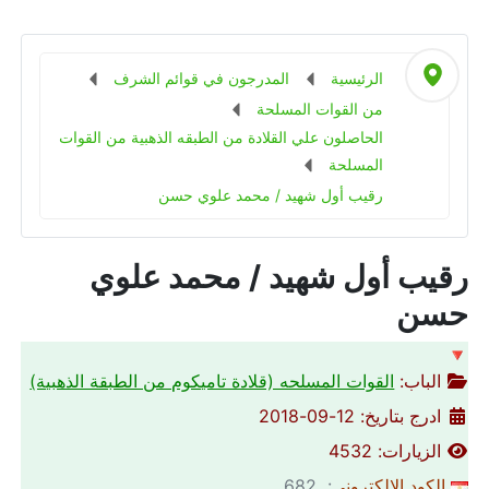
الرئيسية
المدرجون في قوائم الشرف
من القوات المسلحة
الحاصلون علي القلادة من الطبقه الذهبية من القوات
المسلحة
رقيب أول شهيد / محمد علوي حسن
رقيب أول شهيد / محمد علوي
حسن
🔻
الباب:
القوات المسلحه (قلادة تاميكوم من الطبقة الذهبية)
ادرج بتاريخ: 12-09-2018
الزيارات: 4532
الكود الالكتروني
: 682