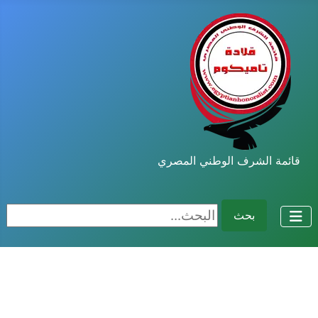
قائمة الشرف الوطني المصري
البحث...
بحث