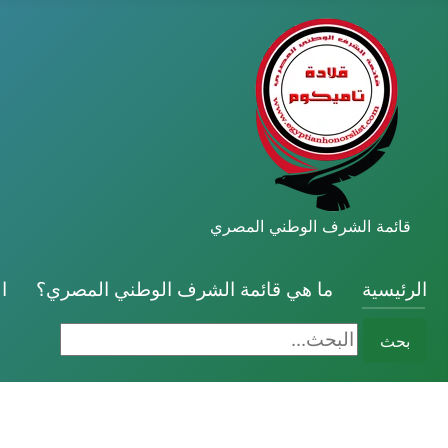
قائمة الشرف الوطني المصري
الرئيسية
ما هي قائمة الشرف الوطني المصري؟
ا
البحث...
بحث