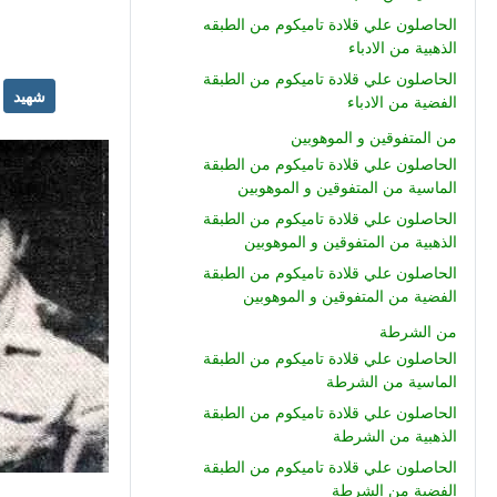
الحاصلون علي قلادة تاميكوم من الطبقه
الذهبية من الادباء
الحاصلون علي قلادة تاميكوم من الطبقة
شهيد
الفضية من الادباء
من المتفوقين و الموهوبين
الحاصلون علي قلادة تاميكوم من الطبقة
الماسية من المتفوقين و الموهوبين
الحاصلون علي قلادة تاميكوم من الطبقة
الذهبية من المتفوقين و الموهوبين
الحاصلون علي قلادة تاميكوم من الطبقة
الفضية من المتفوقين و الموهوبين
من الشرطة
الحاصلون علي قلادة تاميكوم من الطبقة
الماسية من الشرطة
الحاصلون علي قلادة تاميكوم من الطبقة
الذهبية من الشرطة
الحاصلون علي قلادة تاميكوم من الطبقة
الفضية من الشرطة