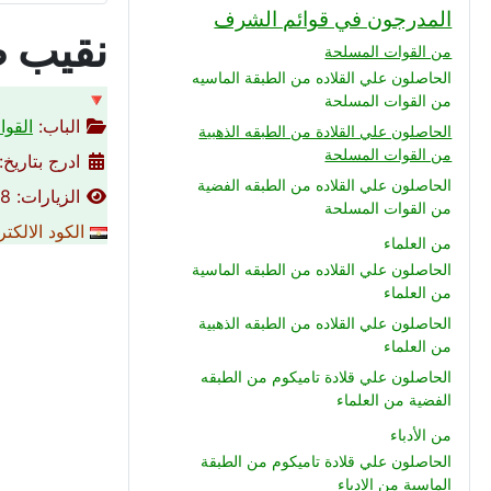
المدرجون في قوائم الشرف
نقيب ط
من القوات المسلحة
الحاصلون علي القلاده من الطبقة الماسيه
🔻
من القوات المسلحة
الباب:
القوا
الحاصلون علي القلادة من الطبقه الذهبية
من القوات المسلحة
ادرج بتاريخ: 14-04-014
الحاصلون علي القلاده من الطبقه الفضية
الزيارات: 4758
من القوات المسلحة
الكود الالكت
من العلماء
الحاصلون علي القلاده من الطبقه الماسية
من العلماء
الحاصلون علي القلاده من الطبقه الذهبية
من العلماء
الحاصلون علي قلادة تاميكوم من الطبقه
الفضية من العلماء
من الأدباء
الحاصلون علي قلادة تاميكوم من الطبقة
الماسية من الادباء