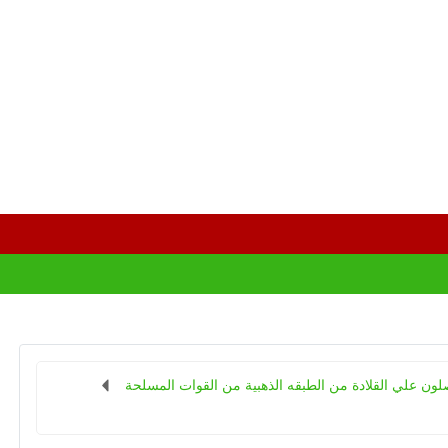
لون علي القلادة من الطبقه الذهبية من القوات المسلحة