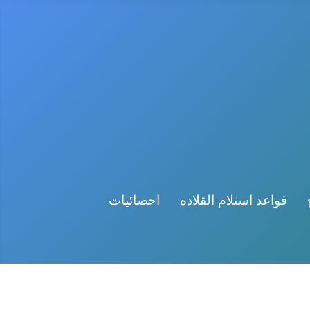
قواعد استلام القلاده
احصائيات