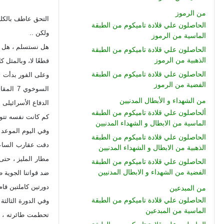
من الرموز
التحق عاطف بالكلية الجوية وتخرج فيها عام 1968 ، لم يكن لفرحة التخرج
الحاصلون علي قلادة تاميكوم من الطبقة
ولكن ..
الماسية من الرموز
هل نستسلم ، هل نر
الحاصلون علي قلادة تاميكوم من الطبقة
الذهبية من الرموز
قطعًا لا، وبالمثل
الحاصلون علي قلادة تاميكوم من الطبقة
الفضية من الرموز
السوخو
من الشهداء و الأبطال المدنيين
الدفاع الأسرائيلى ال
ألحاصلون علي قلادة تاميكوم من الطبقه
كم كانت نفسه تتوق 
الماسية من الابطال و الشهداء المدنيين
وفي اليوم الموعد ، السادس من أكتوبر 1973 ، أستقل النقيب طيار / عاطف 
الحاصلون علي قلادة تاميكوم من الطبقة
الذهبية من الابطال و الشهداء المدنيين
مطار المليز ، حتى
الحاصلون علي قلادة تاميكوم من الطبقة
الفضية من الشهداء و الابطال المدنيين
ضد قواتنا الجوية 
دورتين كاملتين قا
من المبدعين
الحاصلون علي قلادة تاميكوم من الطبقة
وفي الدورة الثالثة
الماسية من المبدعين
تحطمت طائرته ، و