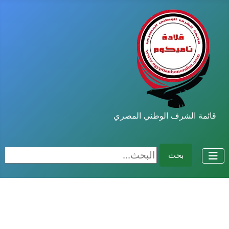
قائمة الشرف الوطني المصري
البحث...
بحث