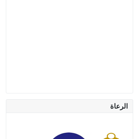
الرعاة