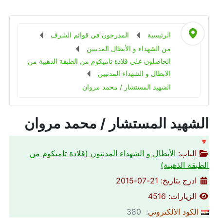
الرئيسية
المدرجون في قوائم الشرف
من الشهداء و الأبطال المدنيين
الحاصلون علي قلادة تاميكوم من الطبقة الذهبية من
الابطال و الشهداء المدنيين
الشهيد المستشار / محمد مروان
الشهيد المستشار / محمد مروان
🔻
الباب:
الأبطال و الشهداء المدنيون (قلادة تاميكوم من
الطبقة الذهبية)
ادرج بتاريخ: 21-07-2015
الزيارات: 4516
الكود الالكتروني
: 380