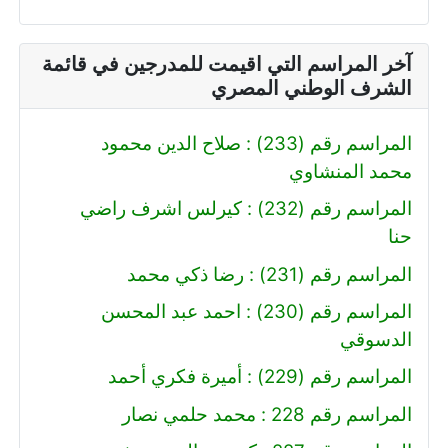
آخر المراسم التي اقيمت للمدرجين في قائمة
الشرف الوطني المصري
المراسم رقم (233) : صلاح الدين محمود
محمد المنشاوي
المراسم رقم (232) : كيرلس اشرف راضي
حنا
المراسم رقم (231) : رضا ذكي محمد
المراسم رقم (230) : احمد عبد المحسن
الدسوقي
المراسم رقم (229) : أميرة فكري أحمد
المراسم رقم 228 : محمد حلمي نصار