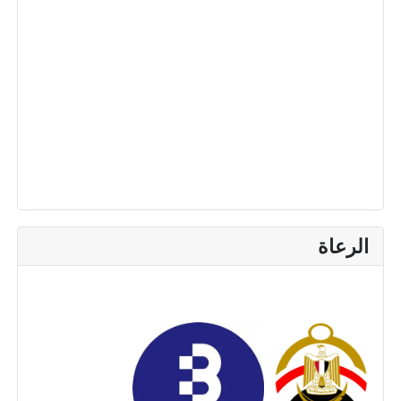
الرعاة