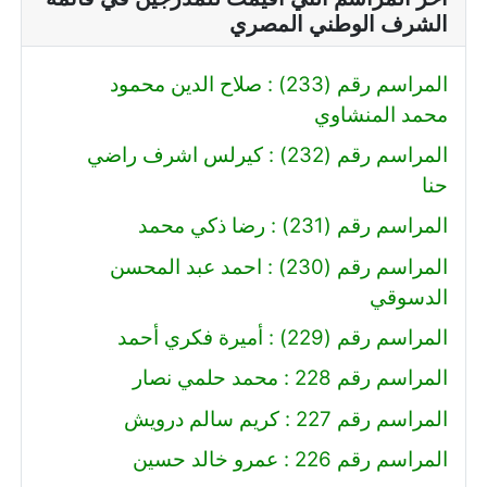
الشرف الوطني المصري
المراسم رقم (233) : صلاح الدين محمود
محمد المنشاوي
المراسم رقم (232) : كيرلس اشرف راضي
حنا
المراسم رقم (231) : رضا ذكي محمد
المراسم رقم (230) : احمد عبد المحسن
الدسوقي
المراسم رقم (229) : أميرة فكري أحمد
المراسم رقم 228 : محمد حلمي نصار
المراسم رقم 227 : كريم سالم درويش
المراسم رقم 226 : عمرو خالد حسين