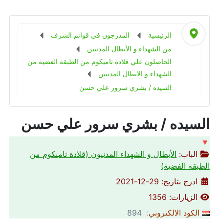
الرئيسية
المدرجون في قوائم الشرف
من الشهداء و الأبطال المدنيين
الحاصلون علي قلادة تاميكوم من الطبقة الفضية من
الشهداء و الابطال المدنيين
السيده / بشري سرور علي حسن
السيده / بشري سرور علي حسن
🔻
الباب:
الأبطال و الشهداء المدنيون (قلادة تاميكوم من
الطبقة الفضية)
ادرج بتاريخ: 29-12-2021
الزيارات: 1356
الكود الالكتروني
: 894