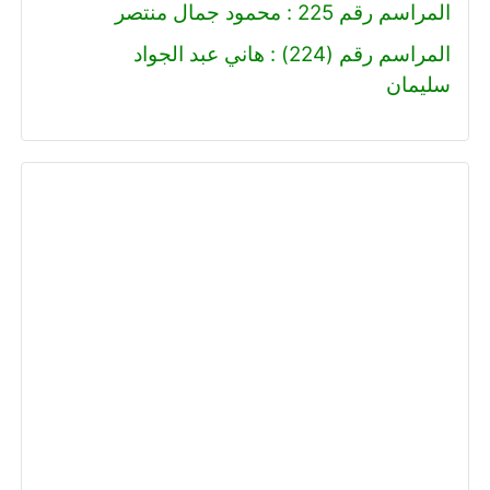
المراسم رقم 225 : محمود جمال منتصر
المراسم رقم (224) : هاني عبد الجواد
سليمان