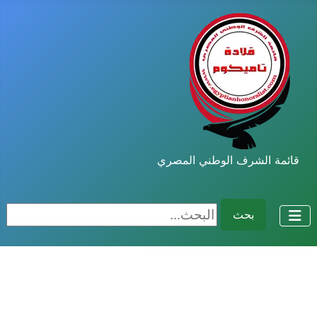
قائمة الشرف الوطني المصري
البحث...
بحث