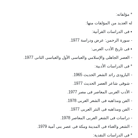
* مؤلفاته:
له العديد من المؤلفات منها:
• فى الدراسات القرآنية:
- سورة الرحمن: عرض ودراسة 1977.
• فى تاريخ الأدب العربى:
- العصر الجاهلى والإسلامي والعباسى الأول والعباسى الثانى 1977.
* فى الدراسات الأدبية:
- البارودى رائد الشعر الحديث 1965.
- شوقى شاعر العصر الحديث 1977.
- الأدب العربى المعاصر فى مصر 1977.
- الفن ومذاهبه فى الشعر العربى 1978.
- الفن ومذاهبه فى النثر العربى 1977.
- دراسات فى الشعر العربى المعاصر 1978.
- الشعر والغناء فى المدينة ومكة فى عصر بنى أمية 1979.
* فى الدراسات النقدية: