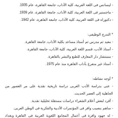
- ليسانس فى اللغة العربية، كلية الآداب، جامعة القاهرة، عام 1935.
- ماجستير فى اللغة العربية، كلية الآداب، جامعة القاهرة، عام 1939.
- دكتوراه فى اللغة العربية، كلية الآداب، جامعة القاهرة، عام 1942.
* التدرج الوظيفى:
- معيد ثم مدرس ثم أستاذ مساعد بكلية الآداب، جامعة القاهرة.
- أستاذ الأدب، قسم اللغة العربية، كلية الآداب، جامعة القاهرة.
- مستشار دار المعارف للطبع والنشر بالقاهرة.
- أستاذ غير متفرغ بآداب القاهرة منذ عام 1975.
* أوجه نشاطه:
- عنى بدراسة الأدب العربى دراسة تاريخية نقدية على مر العصور من
الجاهلية إلى العصر الحديث.
- أفرد لبعض أعلام الشعراء دراسات مستقلة تحليلية نقدية.
- ساهم بنصيب وافر فى المؤتمرات الأدبية والفكرية فى الوطن العربى.
- له جهود وافرة فى أعمال المجامع اللغوية العربية فى القاهرة وبغداد