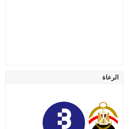
الرعاة