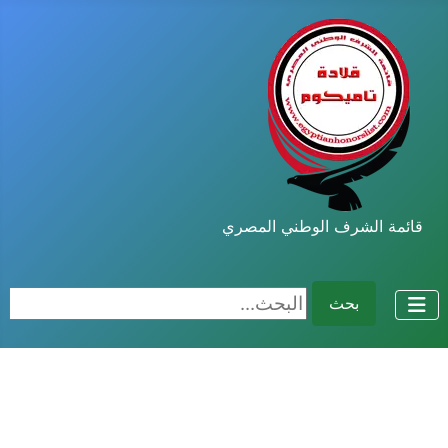
قائمة الشرف الوطني المصري
البحث...
بحث