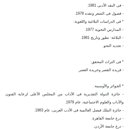
- فى النقد الأدبى 1981.
- فصول فى الشعر ونقده 1978.
* فى الدراسات البلاغية واللغوية:
- المدارس النحوية 1977.
- البلاغة: تطور وتاريخ 1981.
- تجديد النحو.
* فى التراث المحقق:
- فريدة القصر وخريدة العصر.
* الجوائز والأوسمة:
- جائزة الدولة التقديرية فى الآداب من المجلس الأعلى لرعاية الفنون
والآداب والعلوم الاجتماعية، عام 1979.
- جائزة الملك فيصل العالمية فى الأدب العربى، عام 1983.
- درع جامعة القاهرة.
- درع جامعة الأردن.