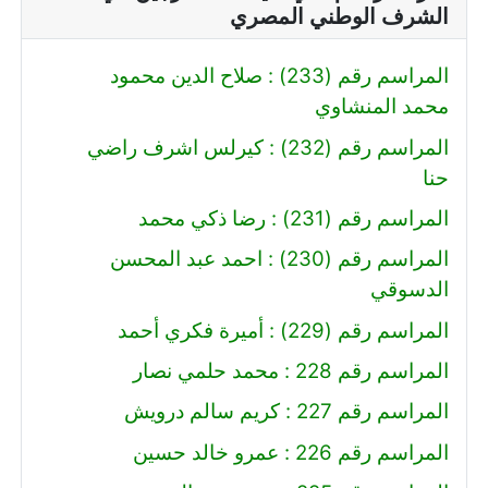
الشرف الوطني المصري
المراسم رقم (233) : صلاح الدين محمود
محمد المنشاوي
المراسم رقم (232) : كيرلس اشرف راضي
حنا
المراسم رقم (231) : رضا ذكي محمد
المراسم رقم (230) : احمد عبد المحسن
الدسوقي
المراسم رقم (229) : أميرة فكري أحمد
المراسم رقم 228 : محمد حلمي نصار
المراسم رقم 227 : كريم سالم درويش
المراسم رقم 226 : عمرو خالد حسين