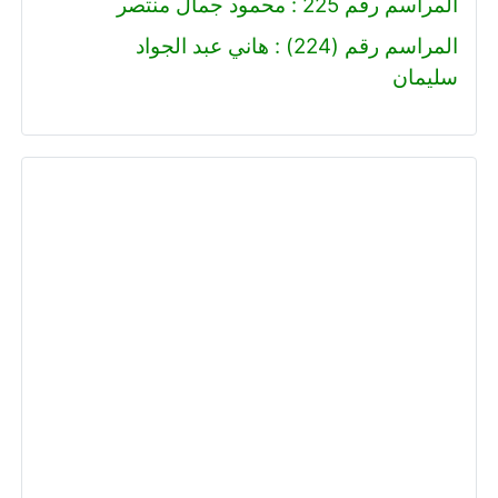
المراسم رقم 225 : محمود جمال منتصر
المراسم رقم (224) : هاني عبد الجواد
سليمان