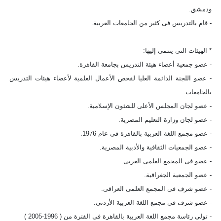
ودمشق.
- قام بالتدريس فى كثير من الجامعات العربية.
* الهيئات التى ينتمى إليها:
- عضو جمعية أعضاء هيئة التدريس بجامعة القاهرة.
- عضو اللجنة الدائمة العليا لفحص الأعمال العلمية لأعضاء هيئات التدريس
بالجامعات.
- عضو لجان المجلس الأعلى للشئون الإسلامية.
- عضو لجان وزارة التعليم المصرية.
- عضو مجمع اللغة العربية بالقاهرة فى عام 1976.
- عضو الجمعيات الثقافية والأدبية المصرية.
- عضو فى المجمع العلمى العربى.
- عضو الجمعية الجغرافية.
- عضو شرف فى المجمع العلمى العراقى.
- عضو شرف فى مجمع اللغة العربية الأردنى.
- تولى رئاسة مجمع اللغة العربية بالقاهرة فى الفترة من ( 1996-2005 )