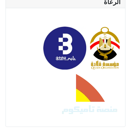
الرعاة