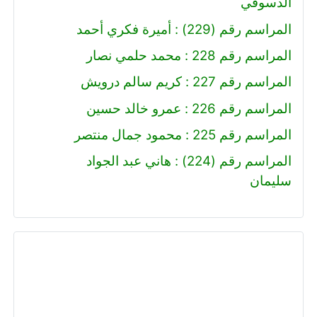
الدسوقي
المراسم رقم (229) : أميرة فكري أحمد
المراسم رقم 228 : محمد حلمي نصار
المراسم رقم 227 : كريم سالم درويش
المراسم رقم 226 : عمرو خالد حسين
المراسم رقم 225 : محمود جمال منتصر
المراسم رقم (224) : هاني عبد الجواد
سليمان