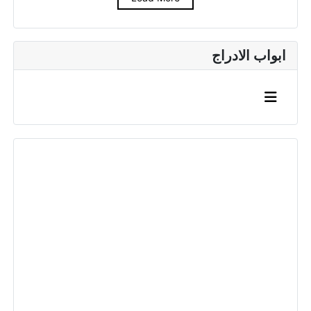
ابواب الادراج