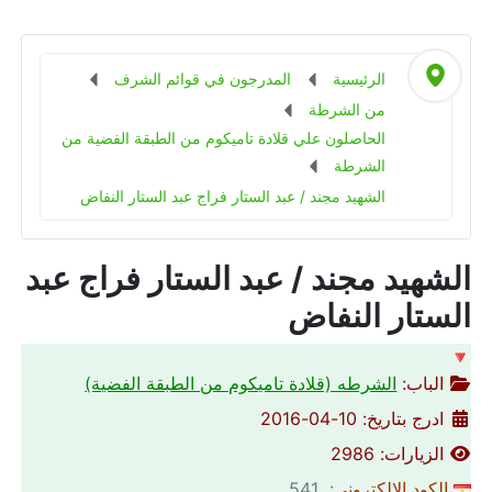
الرئيسية
المدرجون في قوائم الشرف
من الشرطة
الحاصلون علي قلادة تاميكوم من الطبقة الفضية من
الشرطة
الشهيد مجند / عبد الستار فراج عبد الستار النفاض
الشهيد مجند / عبد الستار فراج عبد
الستار النفاض
🔻
الباب:
الشرطه (قلادة تاميكوم من الطبقة الفضية)
ادرج بتاريخ: 10-04-2016
الزيارات: 2986
الكود الالكتروني
: 541