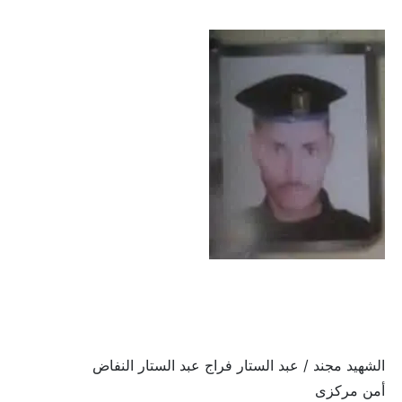
الشهيد مجند / عبد الستار فراج عبد الستار النفاض
أمن مركزى