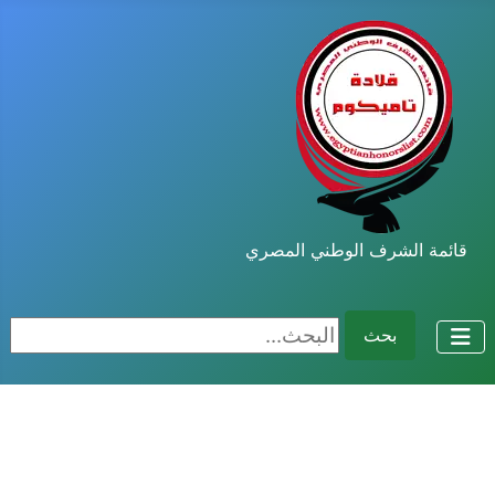
قائمة الشرف الوطني المصري
البحث...
بحث