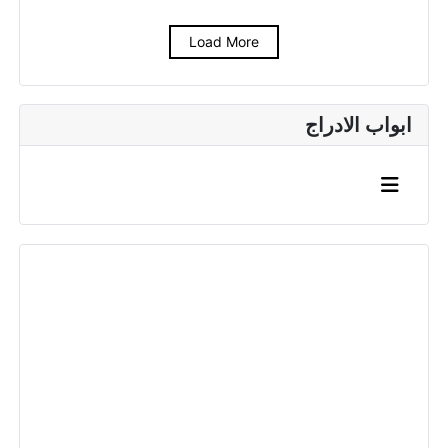
Load More
ابواب الادراج