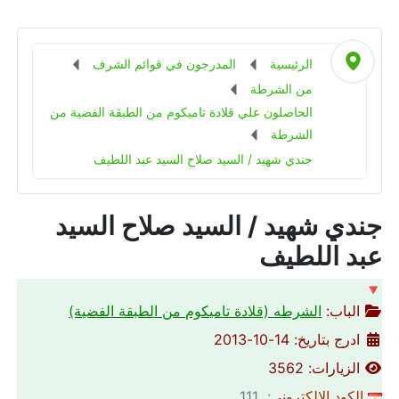
الرئيسية
المدرجون في قوائم الشرف
من الشرطة
الحاصلون علي قلادة تاميكوم من الطبقة الفضية من
الشرطة
جندي شهيد / السيد صلاح السيد عبد اللطيف
جندي شهيد / السيد صلاح السيد
عبد اللطيف
🔻
الباب:
الشرطه (قلادة تاميكوم من الطبقة الفضية)
ادرج بتاريخ: 14-10-2013
الزيارات: 3562
الكود الالكتروني
: 111