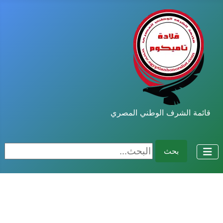
قائمة الشرف الوطني المصري
البحث...
بحث