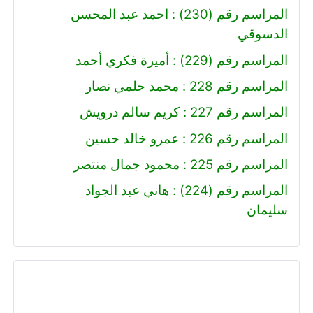
المراسم رقم (230) : احمد عبد المحسن
الدسوقي
المراسم رقم (229) : أميرة فكري أحمد
المراسم رقم 228 : محمد حلمي نصار
المراسم رقم 227 : كريم سالم درويش
المراسم رقم 226 : عمرو خالد حسين
المراسم رقم 225 : محمود جمال منتصر
المراسم رقم (224) : هاني عبد الجواد
سليمان