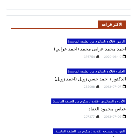
الاكثر قراءه
الرموز (قلادة تاميكوم من الطبقة الماسية)
احمد محمد عرابى محمد (احمد عرابي)
376754
2020-06-10
العلماء (قلادة تاميكوم من الطبقة الماسية)
الدكتور / احمد حسن زويل (احمد زويل)
252098
2013-07-07
الأدباء و المفكرون (قلادة تاميكوم من الطبقة الماسية)
عباس محمود العقاد
207277
2013-07-09
القوات المسلحه (قلادة تاميكوم من الطبقة الماسية)