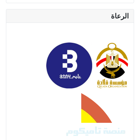
الرعاة