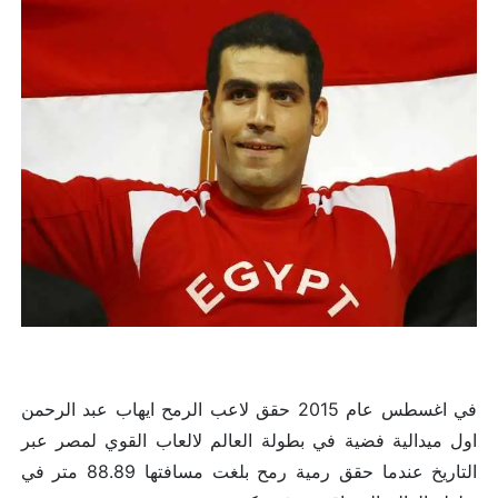
في اغسطس عام 2015 حقق لاعب الرمح ايهاب عبد الرحمن
اول ميدالية فضية في بطولة العالم لالعاب القوي لمصر عبر
التاريخ عندما حقق رمية رمح بلغت مسافتها 88.89 متر في