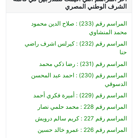
الشرف الوطني المصري
المراسم رقم (233) : صلاح الدين محمود
محمد المنشاوي
المراسم رقم (232) : كيرلس اشرف راضي
حنا
المراسم رقم (231) : رضا ذكي محمد
المراسم رقم (230) : احمد عبد المحسن
الدسوقي
المراسم رقم (229) : أميرة فكري أحمد
المراسم رقم 228 : محمد حلمي نصار
المراسم رقم 227 : كريم سالم درويش
المراسم رقم 226 : عمرو خالد حسين