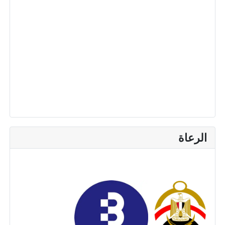
الرعاة