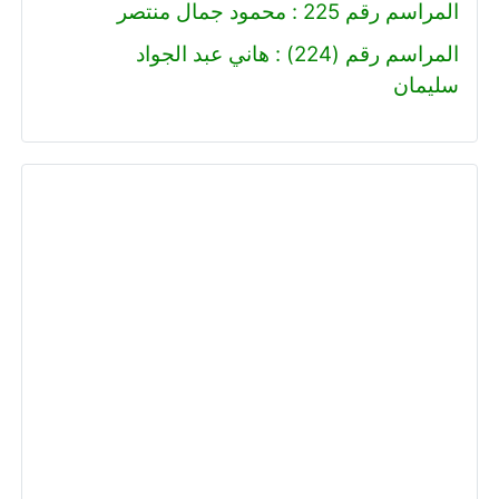
المراسم رقم 225 : محمود جمال منتصر
المراسم رقم (224) : هاني عبد الجواد
سليمان