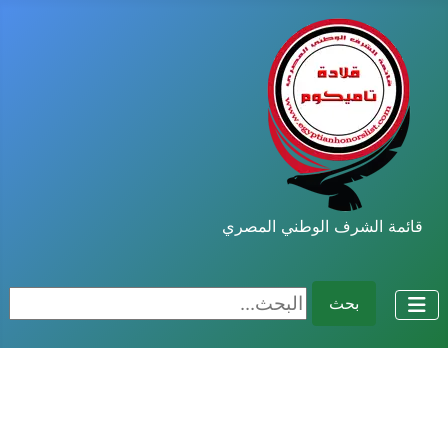
قائمة الشرف الوطني المصري
البحث...
بحث