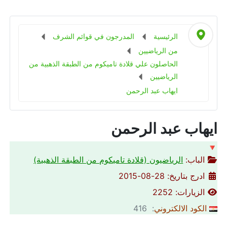
الرئيسية
المدرجون في قوائم الشرف
من الرياضيين
الحاصلون علي قلادة تاميكوم من الطبقة الذهبية من
الرياضيين
ايهاب عبد الرحمن
ايهاب عبد الرحمن
🔻
الباب:
الرياضيون (قلادة تاميكوم من الطبقة الذهبية)
ادرج بتاريخ: 28-08-2015
الزيارات: 2252
الكود الالكتروني
: 416