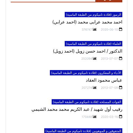
الرموز (قلادة تاميكوم من الطبقة الماسية)
احمد محمد عرابى محمد (احمد عرابي)
376747
2020-06-10
العلماء (قلادة تاميكوم من الطبقة الماسية)
الدكتور / احمد حسن زويل (احمد زويل)
252094
2013-07-07
الأدباء و المفكرون (قلادة تاميكوم من الطبقة الماسية)
عباس محمود العقاد
207274
2013-07-09
القوات المسلحه (قلادة تاميكوم من الطبقة الماسية)
رقيب أول شهيد / عبد الكريم محمد محمد الشيمي
170448
2020-03-16
المتفوقين و الموهوبين (قلادة تاميكوم من الطبقة الماسية)