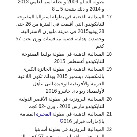
بطولة العالم 2009 و بطلة أسيا لعامي 2013
و 2014 و ذلك بنتيجة 5 ــ 8
الميدالية الفضية في بطولة استراليا المفتوحة
للتايكوندو، التي أقيمت في الفترة من 26 حتى
28 يونيو2015 في مدينة ملبورن الاسترالية.
وحصدت هداية، فضية منافسات وزن تحت 57
كغم
الميدالية الذهبية في بطولة بولندا المفتوحة
للتايكوندو أغسطس 2015
الميدالية الذهبية في بطولة الجائزة الكبرى
بالمكسيك ديسمبر 2015 وبذلك تكون اللاعبة
العربية والأفريقية الوحيدة التى تتأهل
لأوليمبياد ريو دى جانيرو 2016
الميدالية البرونزية في بطولة الأقصر الدولية
للتايكوندو مارس 2016 ، وزن -62 كجم
الميدالية الذهبية في بطولة
الفجيرة
المقامة
[
بالإمارات فبراير 2016
الميدالية البرونزية في بطولة أسابنيا
المفتوحة، منافسات وزن تحت 57 كجم، التي