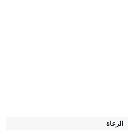
الرعاة