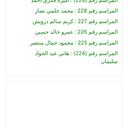
المراسم رقم (229) : أميرة فكري أحمد
المراسم رقم 228 : محمد حلمي نصار
المراسم رقم 227 : كريم سالم درويش
المراسم رقم 226 : عمرو خالد حسين
المراسم رقم 225 : محمود جمال منتصر
المراسم رقم (224) : هاني عبد الجواد
سليمان