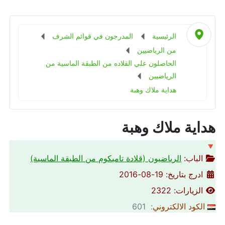
الرئيسية
المدرجون في قوائم الشرف
من الرياضيين
الحاصلون علي القلاده من الطبقة الماسية من
الرياضيين
هداية ملاك وهبة
هداية ملاك وهبة
🔻
الباب:
الرياضيون (قلادة تاميكوم من الطبقة الماسية)
ادرج بتاريخ: 19-08-2016
الزيارات: 2322
الكود الالكتروني
: 601