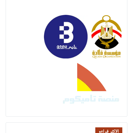
الاكثر قراءه