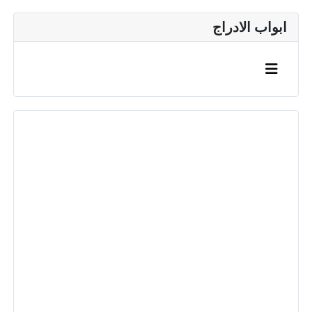
ابواب الادراج