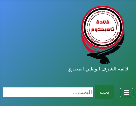
قائمة الشرف الوطني المصري
البحث...
بحث