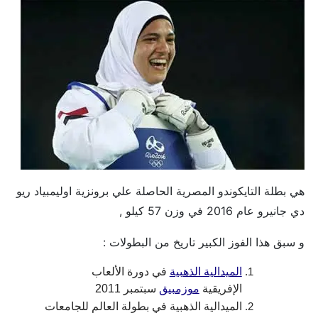
هي بطلة التايكوندو المصرية الحاصلة علي برونزية اوليمبياد ريو
دي جانيرو عام 2016 في وزن 57 كيلو ,
و سبق هذا الفوز الكبير تاريخ من البطولات :
الميدالية الذهبية
في دورة الألعاب
الإفريقية
موزمبيق
سبتمبر 2011
الميدالية الذهبية في بطولة العالم للجامعات