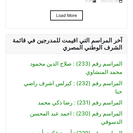
2139
2023-02-28
Load More
آخر المراسم التي اقيمت للمدرجين في قائمة
الشرف الوطني المصري
المراسم رقم (233) : صلاح الدين محمود
محمد المنشاوي
المراسم رقم (232) : كيرلس اشرف راضي
حنا
المراسم رقم (231) : رضا ذكي محمد
المراسم رقم (230) : احمد عبد المحسن
الدسوقي