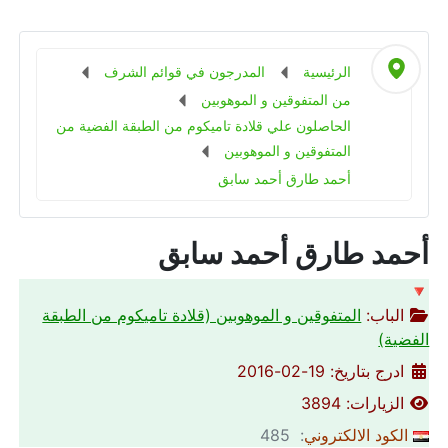
الرئيسية
المدرجون في قوائم الشرف
من المتفوقين و الموهوبين
الحاصلون علي قلادة تاميكوم من الطبقة الفضية من
المتفوقين و الموهوبين
أحمد طارق أحمد سابق
أحمد طارق أحمد سابق
🔻
الباب:
المتفوقين و الموهوبين (قلادة تاميكوم من الطبقة
الفضية)
ادرج بتاريخ: 19-02-2016
الزيارات: 3894
الكود الالكتروني
: 485