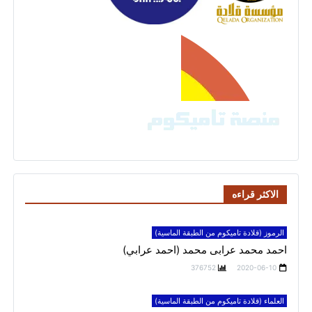
الاكثر قراءه
الرموز (قلادة تاميكوم من الطبقة الماسية)
احمد محمد عرابى محمد (احمد عرابي)
376752
2020-06-10
العلماء (قلادة تاميكوم من الطبقة الماسية)