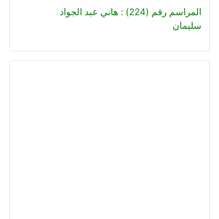
المراسم رقم (224) : هاني عبد الجواد
سليمان