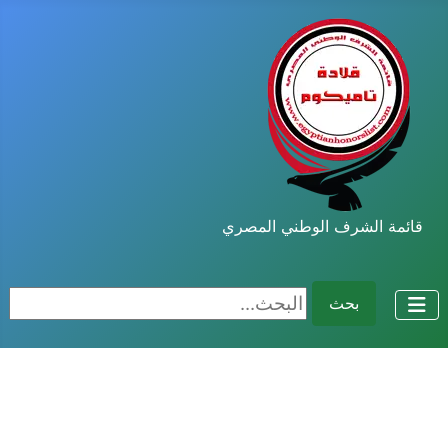
قائمة الشرف الوطني المصري
البحث...
بحث