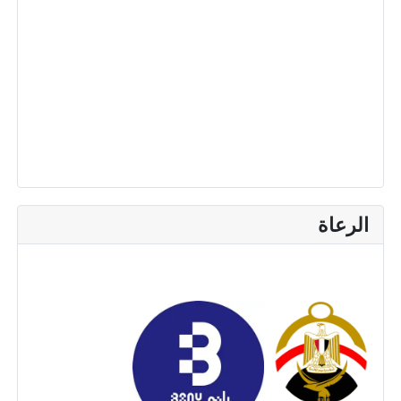
الرعاة