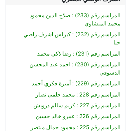
المراسم رقم (233) : صلاح الدين محمود
محمد المنشاوي
المراسم رقم (232) : كيرلس اشرف راضي
حنا
المراسم رقم (231) : رضا ذكي محمد
المراسم رقم (230) : احمد عبد المحسن
الدسوقي
المراسم رقم (229) : أميرة فكري أحمد
المراسم رقم 228 : محمد حلمي نصار
المراسم رقم 227 : كريم سالم درويش
المراسم رقم 226 : عمرو خالد حسين
المراسم رقم 225 : محمود جمال منتصر