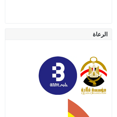
الرعاة