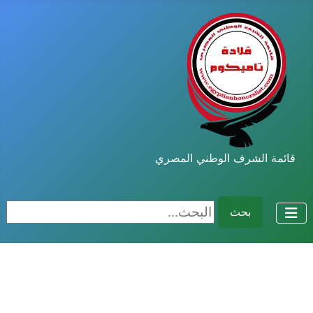
قائمة الشرف الوطني المصري
البحث...
بحث