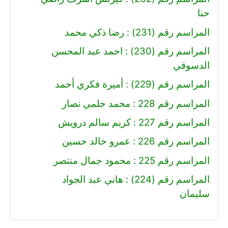
حنا
المراسم رقم (231) : رضا ذكي محمد
المراسم رقم (230) : احمد عبد المحسن
الدسوقي
المراسم رقم (229) : أميرة فكري أحمد
المراسم رقم 228 : محمد حلمي نصار
المراسم رقم 227 : كريم سالم درويش
المراسم رقم 226 : عمرو خالد حسين
المراسم رقم 225 : محمود جمال منتصر
المراسم رقم (224) : هاني عبد الجواد
سليمان