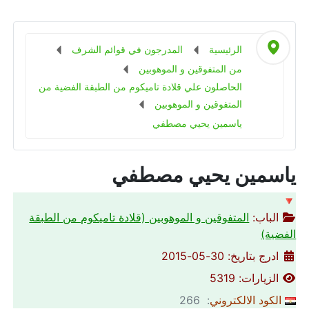
الرئيسية
المدرجون في قوائم الشرف
من المتفوقين و الموهوبين
الحاصلون علي قلادة تاميكوم من الطبقة الفضية من
المتفوقين و الموهوبين
ياسمين يحيي مصطفي
ياسمين يحيي مصطفي
🔻
الباب:
المتفوقين و الموهوبين (قلادة تاميكوم من الطبقة
الفضية)
ادرج بتاريخ: 30-05-2015
الزيارات: 5319
الكود الالكتروني
: 266