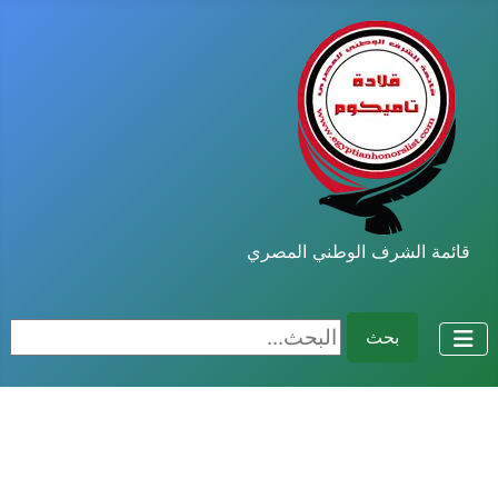
قائمة الشرف الوطني المصري
البحث...
بحث