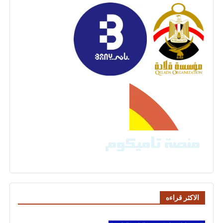
الاكثر قراءه