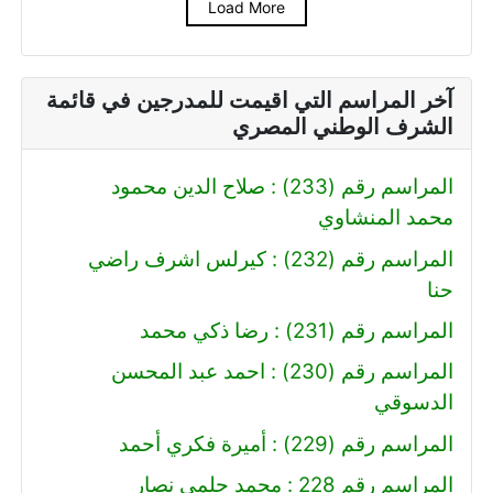
Load More
آخر المراسم التي اقيمت للمدرجين في قائمة
الشرف الوطني المصري
المراسم رقم (233) : صلاح الدين محمود
محمد المنشاوي
المراسم رقم (232) : كيرلس اشرف راضي
حنا
المراسم رقم (231) : رضا ذكي محمد
المراسم رقم (230) : احمد عبد المحسن
الدسوقي
المراسم رقم (229) : أميرة فكري أحمد
المراسم رقم 228 : محمد حلمي نصار