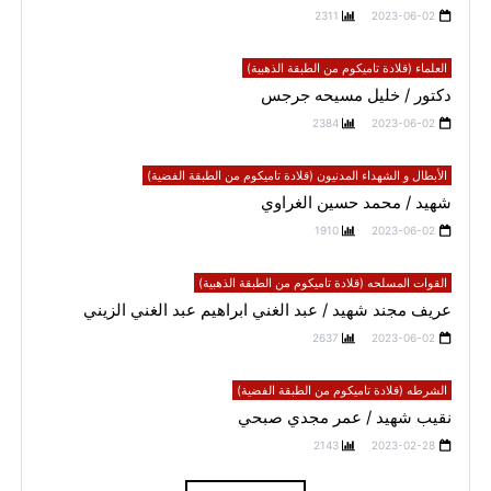
2311
2023-06-02
العلماء (قلادة تاميكوم من الطبقة الذهبية)
دكتور / خليل مسيحه جرجس
2384
2023-06-02
الأبطال و الشهداء المدنيون (قلادة تاميكوم من الطبقة الفضية)
شهيد / محمد حسين الغراوي
1910
2023-06-02
القوات المسلحه (قلادة تاميكوم من الطبقة الذهبية)
عريف مجند شهيد / عبد الغني ابراهيم عبد الغني الزيني
2637
2023-06-02
الشرطه (قلادة تاميكوم من الطبقة الفضية)
نقيب شهيد / عمر مجدي صبحي
2143
2023-02-28