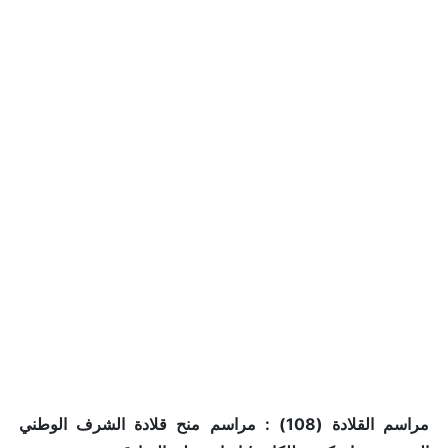
مراسم القلادة (108) : مراسم منح قلادة الشرف الوطني