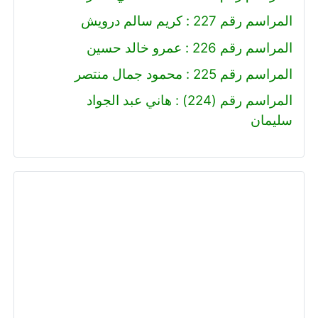
المراسم رقم 227 : كريم سالم درويش
المراسم رقم 226 : عمرو خالد حسين
المراسم رقم 225 : محمود جمال منتصر
المراسم رقم (224) : هاني عبد الجواد
سليمان