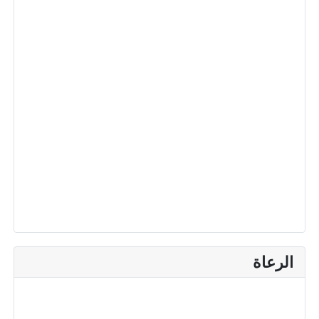
الرعاة