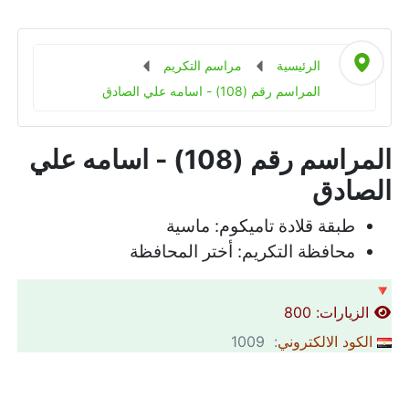
الرئيسية
مراسم التكريم
المراسم رقم (108) - اسامه علي الصادق
المراسم رقم (108) - اسامه علي
الصادق
طبقة قلادة تاميكوم:
ماسية
محافظة التكريم:
أختر المحافظة
🔻
الزيارات: 800
الكود الالكتروني
: 1009