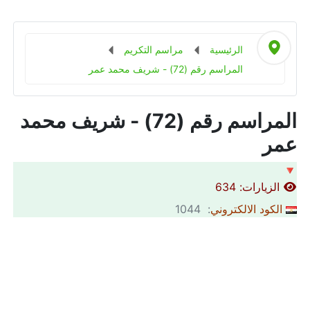
الرئيسية
مراسم التكريم
المراسم رقم (72) - شريف محمد عمر
المراسم رقم (72) - شريف محمد
عمر
🔻
الزيارات: 634
الكود الالكتروني
: 1044