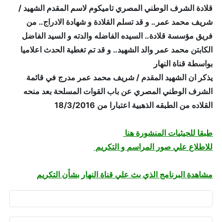
قلادة الشرف الوطني المصري تاميكوم لاسم المقدم الشهيد /
شريف محمد عمر.. و قد تسلم القلادة و شهادة الادراج.. من
فريق مؤسسة قلادة.. السيده الفاضله والدته و السيد الفاضل
الكابتن محمد عمر والد الشهيد.. و قد تم تغطية الحدث اعلاميا
بواسطة قناة النهار
يذكر ان الشهيد المقدم / شريف محمد عمر مدرج في قائمة
الشرف الوطني المصري عن باب القوات المسلحة بعد منحه
القلاده من الطبقه الذهبية اعتبارا من 18/3/2016
طبقا للحيثيات المنشورة هنا
للاطلاع علي صور المراسم و التكريم
مشاهدة البرنامج الذي بث علي قناة النهار بشأن التكريم