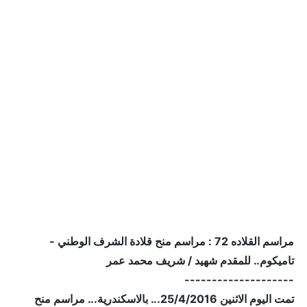
مراسم القلاده 72 : مراسم منح قلادة الشرف الوطني -
تاميكوم.. للمقدم شهيد / شريف محمد عمر
--------------------
تمت اليوم الاثنين 25/4/2016... بالاسكندرية... مراسم منح