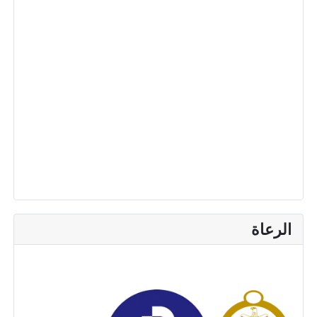
الرعاة