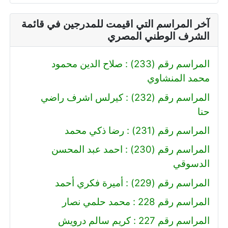
آخر المراسم التي اقيمت للمدرجين في قائمة
الشرف الوطني المصري
المراسم رقم (233) : صلاح الدين محمود
محمد المنشاوي
المراسم رقم (232) : كيرلس اشرف راضي
حنا
المراسم رقم (231) : رضا ذكي محمد
المراسم رقم (230) : احمد عبد المحسن
الدسوقي
المراسم رقم (229) : أميرة فكري أحمد
المراسم رقم 228 : محمد حلمي نصار
المراسم رقم 227 : كريم سالم درويش