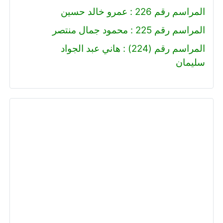
المراسم رقم 226 : عمرو خالد حسين
المراسم رقم 225 : محمود جمال منتصر
المراسم رقم (224) : هاني عبد الجواد
سليمان