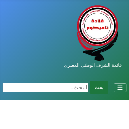
قائمة الشرف الوطني المصري
البحث...
بحث