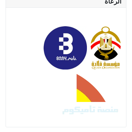
الرعاة