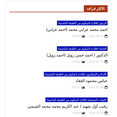
الاكثر قراءه
الرموز (قلادة تاميكوم من الطبقة الماسية)
احمد محمد عرابى محمد (احمد عرابي)
376752
2020-06-10
العلماء (قلادة تاميكوم من الطبقة الماسية)
الدكتور / احمد حسن زويل (احمد زويل)
252097
2013-07-07
الأدباء و المفكرون (قلادة تاميكوم من الطبقة الماسية)
عباس محمود العقاد
207277
2013-07-09
القوات المسلحه (قلادة تاميكوم من الطبقة الماسية)
رقيب أول شهيد / عبد الكريم محمد محمد الشيمي
170457
2020-03-16