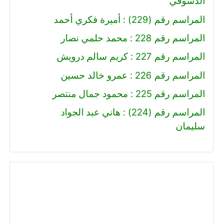
الدسوقي
المراسم رقم (229) : أميرة فكري أحمد
المراسم رقم 228 : محمد حلمي نصار
المراسم رقم 227 : كريم سالم درويش
المراسم رقم 226 : عمرو خالد حسين
المراسم رقم 225 : محمود جمال منتصر
المراسم رقم (224) : هاني عبد الجواد
سليمان