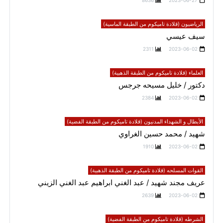
8636
2023-06-27
الرياضيون (قلادة تاميكوم من الطبقة الماسية)
سيف عيسي
2311
2023-06-02
العلماء (قلادة تاميكوم من الطبقة الذهبية)
دكتور / خليل مسيحه جرجس
2384
2023-06-02
الأبطال و الشهداء المدنيون (قلادة تاميكوم من الطبقة الفضية)
شهيد / محمد حسين الغراوي
1910
2023-06-02
القوات المسلحه (قلادة تاميكوم من الطبقة الذهبية)
عريف مجند شهيد / عبد الغني ابراهيم عبد الغني الزيني
2639
2023-06-02
الشرطه (قلادة تاميكوم من الطبقة الفضية)