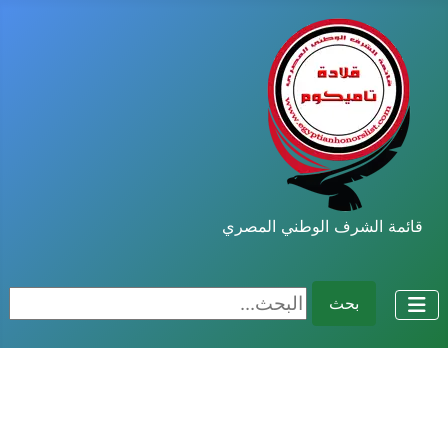
قائمة الشرف الوطني المصري
البحث...
بحث