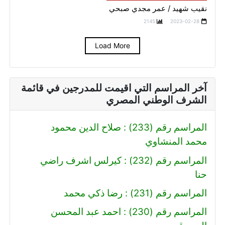
نقيب شهيد / عمر مجدي صبحي
2145
2023-02-28
Load More
آخر المراسم التي اقيمت للمدرجين في قائمة
الشرف الوطني المصري
المراسم رقم (233) : صلاح الدين محمود
محمد المنشاوي
المراسم رقم (232) : كيرلس اشرف راضي
حنا
المراسم رقم (231) : رضا ذكي محمد
المراسم رقم (230) : احمد عبد المحسن