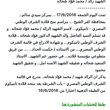
الشهيد رائد / محمد فؤاد شحاته
--------------
تمت اليوم الجمعه 17/6/2016 .. .بمركز سيدي سالم..
بمحافظة كفر الشيخ ... مراسم منح قلادة الشرف الوطني
المصري - تاميكوم... لاسم الشهيد الرائد / محمد فؤاد شحاته . و
قد تسلم السيد الفاضل والد الشهيد الدكتور فؤاد شحاته ..قلادة
الشرف الوطني تاميكوم... و شهادة الادراج في قائمة الشرف
الوطني المصري... من الاستاذه / حكمت الحداد.. .... من فريق
متطوعي مؤسسة قلاده... في حضور عم الشهيد.. الاستاذ
السعيد شحاته و شقيقه الشهيد الانسه امل.. و شقيق الشهيد
محمود
يذكر ان الرائد شهيد / محمد فؤاد شحاته.. مدرج في قائمة
الشرف الوطني المصري - باب الشرطه بعد منحه قلادة تاميكوم
من الطبقه الذهبية اعتبارا من 16/6/2016
طبقا للحيثيات المنشورة هنا