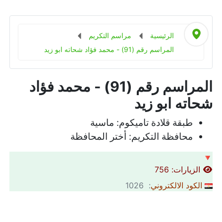
الرئيسية
مراسم التكريم
المراسم رقم (91) - محمد فؤاد شحاته ابو زيد
المراسم رقم (91) - محمد فؤاد
شحاته ابو زيد
طبقة قلادة تاميكوم:
ماسية
محافظة التكريم:
أختر المحافظة
🔻
الزيارات: 756
الكود الالكتروني
: 1026