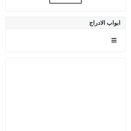
ابواب الادراج