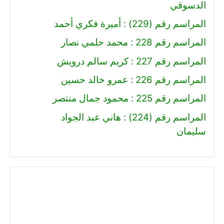
الدسوقي
المراسم رقم (229) : أميرة فكري أحمد
المراسم رقم 228 : محمد حلمي نصار
المراسم رقم 227 : كريم سالم درويش
المراسم رقم 226 : عمرو خالد حسين
المراسم رقم 225 : محمود جمال منتصر
المراسم رقم (224) : هاني عبد الجواد
سليمان