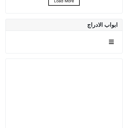
Load More
ابواب الادراج