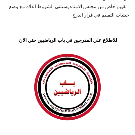
- تقييم خاص من مجلس الامناء يستثني الشروط اعلاه مع وضع
حيثيات التقييم في قرار الدرج
للاطلاع علي المدرجين في باب الرياضيين حتي الآن