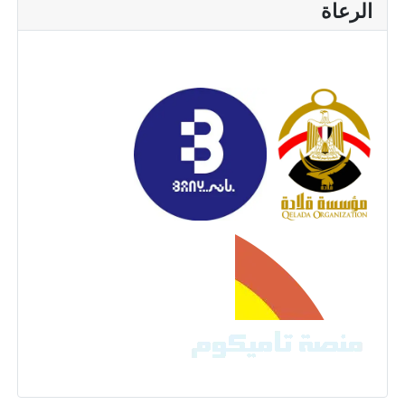
الرعاة