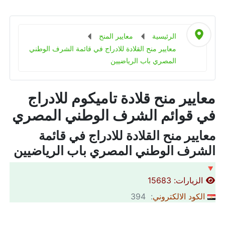
الرئيسية
معايير المنح
معايير منح القلادة للادراج في قائمة الشرف الوطني
المصري باب الرياضيين
معايير منح قلادة تاميكوم للادراج
في قوائم الشرف الوطني المصري
معايير منح القلادة للادراج في قائمة
الشرف الوطني المصري باب الرياضيين
🔻
الزيارات: 15683
الكود الالكتروني
: 394