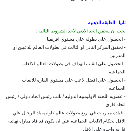
ثانيا : الطبقه الذهبية
يجب ان يتحقق الحد الادني لأحد الشروط التاليه :
- الحصول علي بطوله علي مستوي افريقيا
- تحقيق المركز الثاني او الثالث في بطولات العالم للاعبين او
المدربين
- الحصول علي القاب الهداف في بطولات العالم للالعاب
الجماعيه
- الحصول علي افضل لاعب علي مستوي القاره للالعاب
الجماعيه
- عضويه اللجنه الاوليمبيه الدوليه / نائب رئيس اتحاد دولي / رئيس
اتحاد قاري
- قيادة مباريات في اربع بطولات عالم / اوليمبياد للرجال علي
الاقل لحكام الالعاب الجماعيه علي ان يكون قد قاد مباراه نهائيه
قاريه واحده علي الاقل