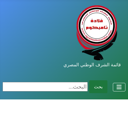
قائمة الشرف الوطني المصري
البحث...
بحث