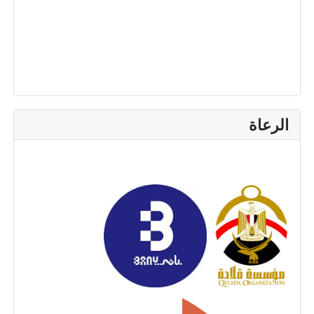
الرعاة