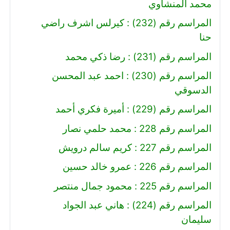
محمد المنشاوي
المراسم رقم (232) : كيرلس اشرف راضي
حنا
المراسم رقم (231) : رضا ذكي محمد
المراسم رقم (230) : احمد عبد المحسن
الدسوقي
المراسم رقم (229) : أميرة فكري أحمد
المراسم رقم 228 : محمد حلمي نصار
المراسم رقم 227 : كريم سالم درويش
المراسم رقم 226 : عمرو خالد حسين
المراسم رقم 225 : محمود جمال منتصر
المراسم رقم (224) : هاني عبد الجواد
سليمان