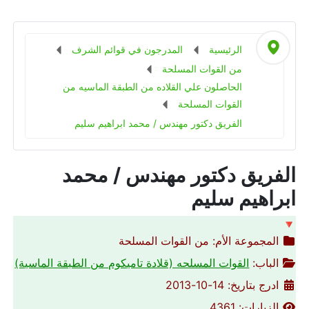
الرئيسية
المدرجون في قوائم الشرف
من القوات المسلحة
الحاصلون علي القلاده من الطبقة الماسيه من
القوات المسلحة
الفريق دكتور مهندس / محمد ابراهيم سليم
الفريق دكتور مهندس / محمد
ابراهيم سليم
🔻
المجموعة الأم:
من القوات المسلحة
الباب:
القوات المسلحه (قلادة تاميكوم من الطبقة الماسية)
ادرج بتاريخ: 14-10-2013
الزيارات: 4361