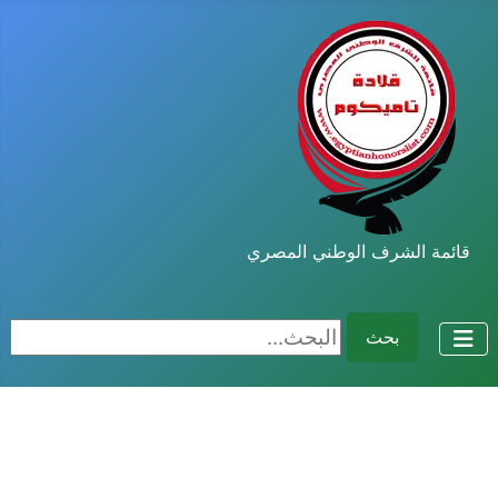
قائمة الشرف الوطني المصري
البحث...
بحث