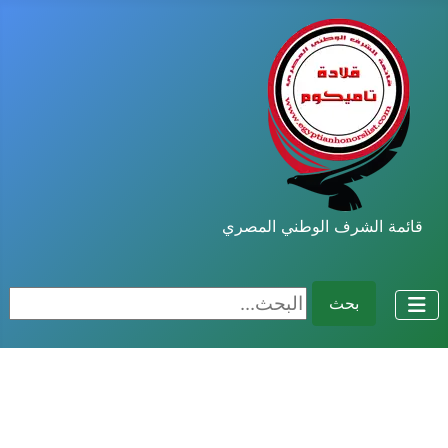
قائمة الشرف الوطني المصري
البحث...
بحث