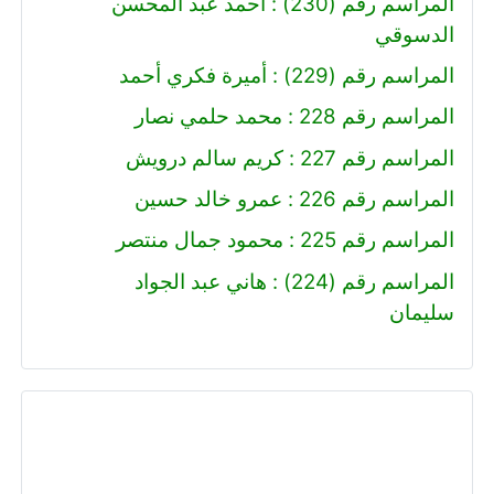
المراسم رقم (230) : احمد عبد المحسن
الدسوقي
المراسم رقم (229) : أميرة فكري أحمد
المراسم رقم 228 : محمد حلمي نصار
المراسم رقم 227 : كريم سالم درويش
المراسم رقم 226 : عمرو خالد حسين
المراسم رقم 225 : محمود جمال منتصر
المراسم رقم (224) : هاني عبد الجواد
سليمان