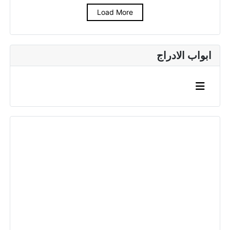
Load More
ابواب الادراج