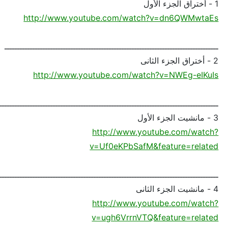
1 - أختراق الجزء الأول
http://www.youtube.com/watch?v=dn6QWMwtaEs
ــــــــــــــــــــــــــــــــــــــــــــــــــــــــــــــــــــــــــــــــــــ
2 - أختراق الجزء الثانى
http://www.youtube.com/watch?v=NWEg-eIKuIs
ـــــــــــــــــــــــــــــــــــــــــــــــــــــــــــــــــــــــــــــــــــــــ
3 - مانشيت الجزء الأول
http://www.youtube.com/watch?
v=Uf0eKPbSafM&feature=related
ــــــــــــــــــــــــــــــــــــــــــــــــــــــــــــــــــــــــــــــــــــــ
4 - مانشيت الجزء الثانى
http://www.youtube.com/watch?
v=ugh6VrrnVTQ&feature=related