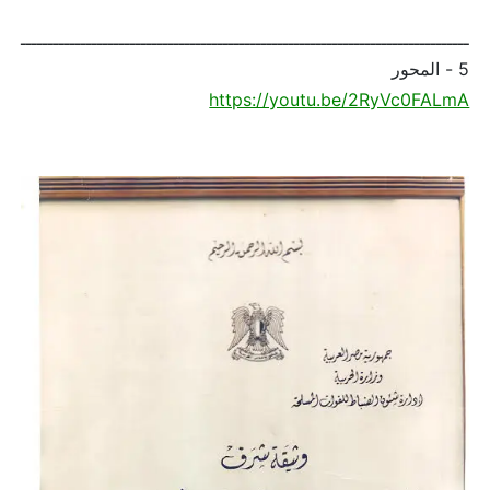
ــــــــــــــــــــــــــــــــــــــــــــــــــــــــــــــــــــــــــــــــــ
5 - المحور
https://youtu.be/2RyVc0FALmA