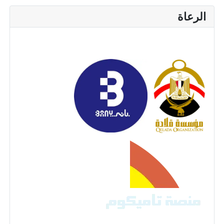
الرعاة