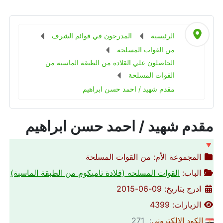
الرئيسية
المدرجون في قوائم الشرف
من القوات المسلحة
الحاصلون علي القلاده من الطبقة الماسيه من
القوات المسلحة
مقدم شهيد / احمد حسن ابراهيم
مقدم شهيد / احمد حسن ابراهيم
🔻
المجموعة الأم:
من القوات المسلحة
الباب:
القوات المسلحه (قلادة تاميكوم من الطبقة الماسية)
ادرج بتاريخ: 09-06-2015
الزيارات: 4399
الكود الالكتروني
: 271