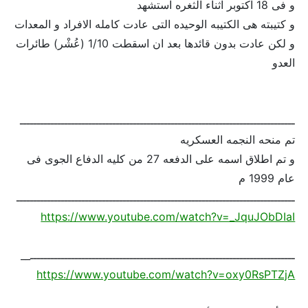
و فى 18 اكتوبر اثناء الثغره استشهد
و كتيبته هى الكتيبه الوحيده التى عادت كامله الافراد و المعدات
و لكن عادت بدون قائدها بعد ان اسقطت 1/10 (عُشْر) طائرات
العدو
ــــــــــــــــــــــــــــــــــــــــــــــــــــــــــــــــــــــــــــــــ
تم منحه النجمه العسكريه
و تم اطلاق اسمه على الدفعه 27 من كليه الدفاع الجوى فى
عام 1999 م
ـــــــــــــــــــــــــــــــــــــــــــــــــــــــــــــــــــــــــــــــــ
https://www.youtube.com/watch?v=_JquJObDIaI
ـــــــــــــــــــــــــــــــــــــــــــــــــــــــــــــــــــــــــــــ__
https://www.youtube.com/watch?v=oxy0RsPTZjA