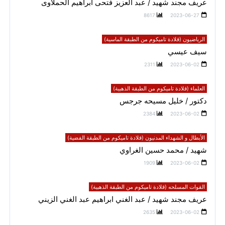
عريف مجند شهيد / عبد العزيز فتحى ابراهيم الحملاوى
8617
2023-06-27
الرياضيون (قلادة تاميكوم من الطبقة الماسية)
سيف عيسي
2311
2023-06-02
العلماء (قلادة تاميكوم من الطبقة الذهبية)
دكتور / خليل مسيحه جرجس
2384
2023-06-02
الأبطال و الشهداء المدنيون (قلادة تاميكوم من الطبقة الفضية)
شهيد / محمد حسين الغراوي
1909
2023-06-02
القوات المسلحه (قلادة تاميكوم من الطبقة الذهبية)
عريف مجند شهيد / عبد الغني ابراهيم عبد الغني الزيني
2635
2023-06-02