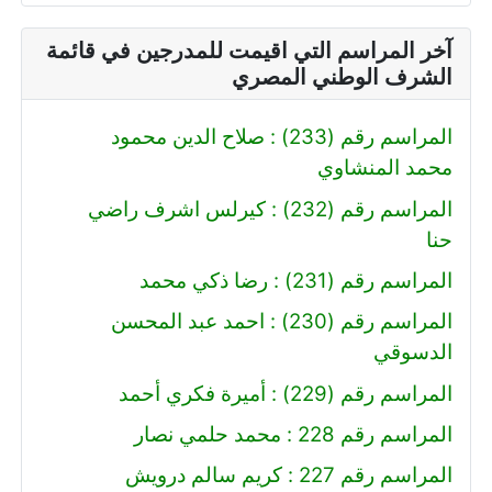
آخر المراسم التي اقيمت للمدرجين في قائمة
الشرف الوطني المصري
المراسم رقم (233) : صلاح الدين محمود
محمد المنشاوي
المراسم رقم (232) : كيرلس اشرف راضي
حنا
المراسم رقم (231) : رضا ذكي محمد
المراسم رقم (230) : احمد عبد المحسن
الدسوقي
المراسم رقم (229) : أميرة فكري أحمد
المراسم رقم 228 : محمد حلمي نصار
المراسم رقم 227 : كريم سالم درويش