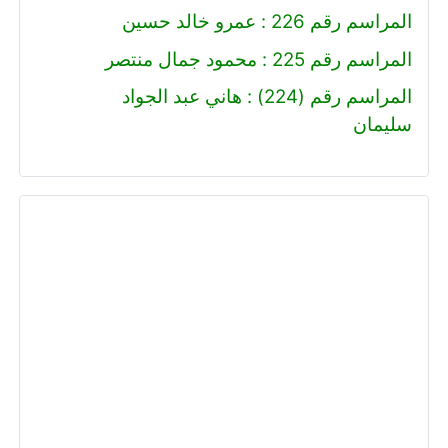
المراسم رقم 226 : عمرو خالد حسين
المراسم رقم 225 : محمود جمال منتصر
المراسم رقم (224) : هاني عبد الجواد
سليمان