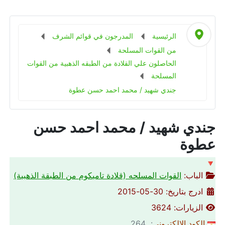
الرئيسية
المدرجون في قوائم الشرف
من القوات المسلحة
الحاصلون علي القلادة من الطبقه الذهبية من القوات
المسلحة
جندي شهيد / محمد احمد حسن عطوة
جندي شهيد / محمد احمد حسن
عطوة
🔻
الباب:
القوات المسلحه (قلادة تاميكوم من الطبقة الذهبية)
ادرج بتاريخ: 30-05-2015
الزيارات: 3624
الكود الالكتروني
: 264