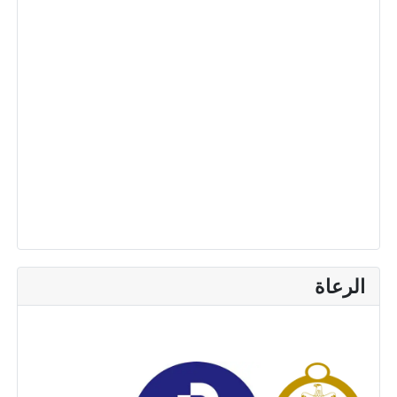
الرعاة