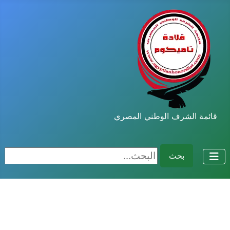
قائمة الشرف الوطني المصري
البحث...
بحث