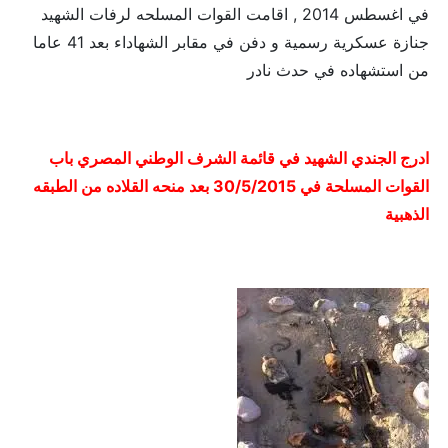
في اغسطس 2014 , اقامت القوات المسلحه لرفات الشهيد
جنازة عسكرية رسمية و دفن في مقابر الشهاداء بعد 41 عاما
من استشهاده في حدث نادر
ادرج الجندي الشهيد في قائمة الشرف الوطني المصري باب
القوات المسلحة في 30/5/2015 بعد منحه القلاده من الطبقه
الذهبية