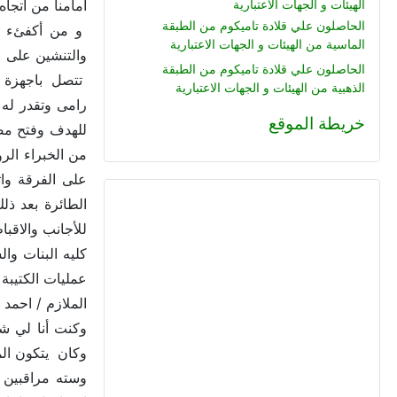
الهيئات و الجهات الاعتبارية
امامنا من اتجاه
الحاصلون علي قلادة تاميكوم من الطبقة
و من أكفئء ال
الماسية من الهيئات و الجهات الاعتبارية
الحاصلون علي قلادة تاميكوم من الطبقة
تتصل باجهزة ح
الذهبية من الهيئات و الجهات الاعتبارية
رامى وتقدر له
خريطة الموقع
للهدف وفتح مص
من الخبراء الر
للأجانب والاقب
الملازم / احمد
وكنت أنا لي شر
وكان يتكون الم
وسته مراقبين 