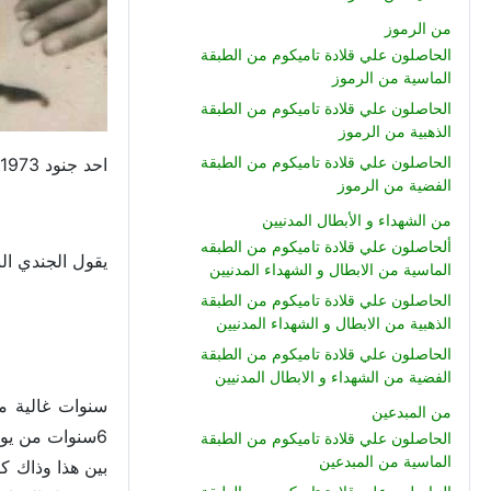
من الرموز
الحاصلون علي قلادة تاميكوم من الطبقة
الماسية من الرموز
الحاصلون علي قلادة تاميكوم من الطبقة
الذهبية من الرموز
الحاصلون علي قلادة تاميكوم من الطبقة
احد جنود 1973 المنتصرين و صاحب بطوله خاصه فبيده الشريفه اسقط طائرتين للعدو الاسرائيلي
الفضية من الرموز
من الشهداء و الأبطال المدنيين
ألحاصلون علي قلادة تاميكوم من الطبقه
يقول الجندي ا
الماسية من الابطال و الشهداء المدنيين
الحاصلون علي قلادة تاميكوم من الطبقة
الذهبية من الابطال و الشهداء المدنيين
الحاصلون علي قلادة تاميكوم من الطبقة
الفضية من الشهداء و الابطال المدنيين
سنوات غالية م
من المبدعين
الحاصلون علي قلادة تاميكوم من الطبقة
الماسية من المبدعين
بين هذا وذاك ك