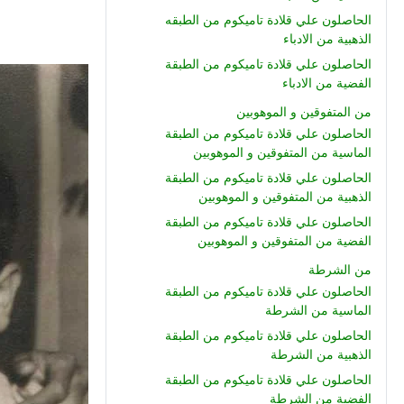
الحاصلون علي قلادة تاميكوم من الطبقه
الذهبية من الادباء
الحاصلون علي قلادة تاميكوم من الطبقة
الفضية من الادباء
من المتفوقين و الموهوبين
الحاصلون علي قلادة تاميكوم من الطبقة
الماسية من المتفوقين و الموهوبين
الحاصلون علي قلادة تاميكوم من الطبقة
الذهبية من المتفوقين و الموهوبين
الحاصلون علي قلادة تاميكوم من الطبقة
الفضية من المتفوقين و الموهوبين
من الشرطة
الحاصلون علي قلادة تاميكوم من الطبقة
الماسية من الشرطة
الحاصلون علي قلادة تاميكوم من الطبقة
الذهبية من الشرطة
الحاصلون علي قلادة تاميكوم من الطبقة
الفضية من الشرطة