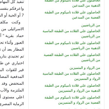
الحاصلون علي قلادة تاميكوم من الطبقة
تنفيذ كل المهام
الذهبية من المبدعين
واعرفكم بنفسى 
الحاصلون علي قلادة تاميكوم من الطبقة
7 أو الحية أو الضبع الاسود" كلها مسميات للسلاح.
الفضية من المبدعين
من الرياضيين
الحاصلون علي القلاده من الطبقة الماسية
من الرياضيين
الحاصلون علي قلادة تاميكوم من الطبقة
الذهبية من الرياضيين
المطار بعد أن 
الحاصلون علي القلاده من الطبقة الفضية
من الرياضيين
اختياري عن طر
من الرواد و المتميزين
قير للقوات الب
الحاصلون علي القلاده من الطبقة الماسية
الرواد و المتميزيين
الحاصلون علي قلادة تاميكوم من الطبقة
الملتزمة والأ
الذهبية من الرواد و المتميزيين
اعلي مستوى أت
الحاصلون علي قلادة تاميكوم من الطبقة
الفضية من الرواد و المتميزيين
الرماية المصري