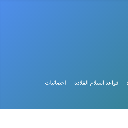
قواعد استلام القلاده
احصائيات