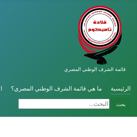
قائمة الشرف الوطني المصري
الرئيسية
ما هي قائمة الشرف الوطني المصري؟
ا
البحث...
بحث