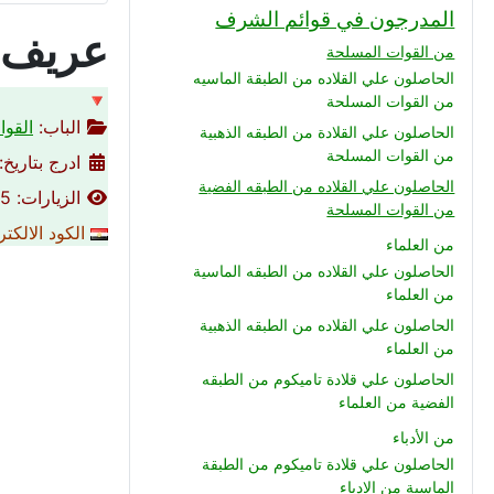
المدرجون في قوائم الشرف
عريف م
من القوات المسلحة
الحاصلون علي القلاده من الطبقة الماسيه
🔻
من القوات المسلحة
الباب:
القوا
الحاصلون علي القلادة من الطبقه الذهبية
من القوات المسلحة
ادرج بتاريخ: 02-02-016
الحاصلون علي القلاده من الطبقه الفضية
الزيارات: 4055
من القوات المسلحة
الكود الالكت
من العلماء
الحاصلون علي القلاده من الطبقه الماسية
من العلماء
الحاصلون علي القلاده من الطبقه الذهبية
من العلماء
الحاصلون علي قلادة تاميكوم من الطبقه
الفضية من العلماء
من الأدباء
الحاصلون علي قلادة تاميكوم من الطبقة
الماسية من الادباء