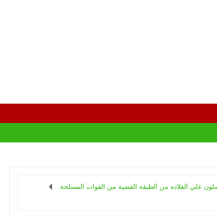
لون علي القلاده من الطبقه الفضية من القوات المسلحة