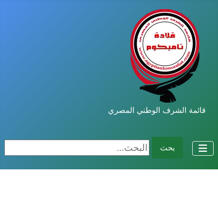
قائمة الشرف الوطني المصري
البحث...
بحث