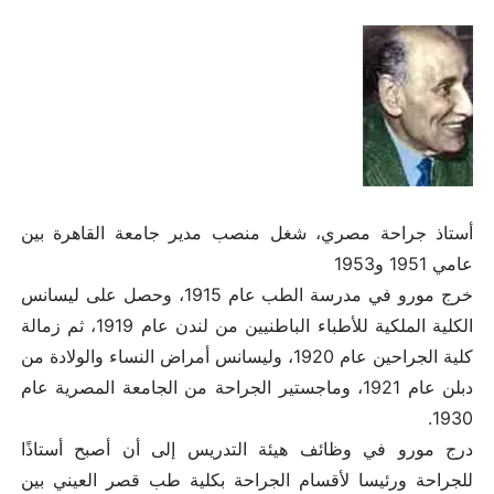
أستاذ جراحة مصري، شغل منصب مدير جامعة القاهرة بين
عامي 1951 و1953
خرج مورو في مدرسة الطب عام 1915، وحصل على ليسانس
الكلية الملكية للأطباء الباطنيين من لندن عام 1919، ثم زمالة
كلية الجراحين عام 1920، وليسانس أمراض النساء والولادة من
دبلن عام 1921، وماجستير الجراحة من الجامعة المصرية عام
1930.
درج مورو في وظائف هيئة التدريس إلى أن أصبح أستاذًا
للجراحة ورئيسا لأقسام الجراحة بكلية طب قصر العيني بين