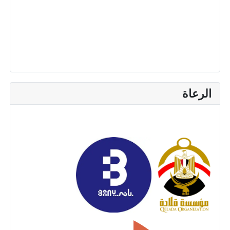
الرعاة