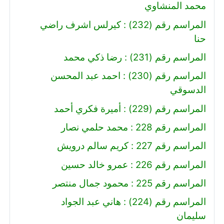
محمد المنشاوي
المراسم رقم (232) : كيرلس اشرف راضي
حنا
المراسم رقم (231) : رضا ذكي محمد
المراسم رقم (230) : احمد عبد المحسن
الدسوقي
المراسم رقم (229) : أميرة فكري أحمد
المراسم رقم 228 : محمد حلمي نصار
المراسم رقم 227 : كريم سالم درويش
المراسم رقم 226 : عمرو خالد حسين
المراسم رقم 225 : محمود جمال منتصر
المراسم رقم (224) : هاني عبد الجواد
سليمان