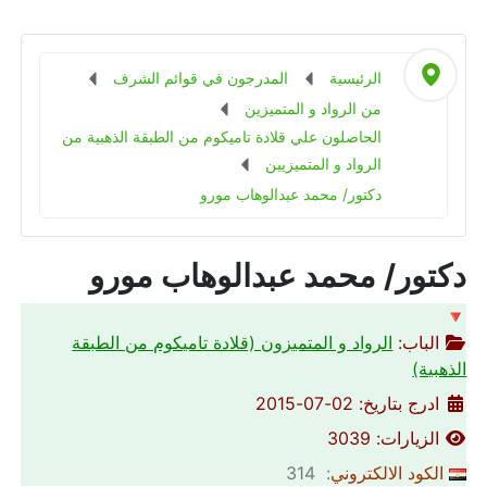
الرئيسية
المدرجون في قوائم الشرف
من الرواد و المتميزين
الحاصلون علي قلادة تاميكوم من الطبقة الذهبية من
الرواد و المتميزيين
دكتور/ محمد عبدالوهاب مورو
دكتور/ محمد عبدالوهاب مورو
🔻
الباب:
الرواد و المتميزون (قلادة تاميكوم من الطبقة
الذهبية)
ادرج بتاريخ: 02-07-2015
الزيارات: 3039
الكود الالكتروني
: 314