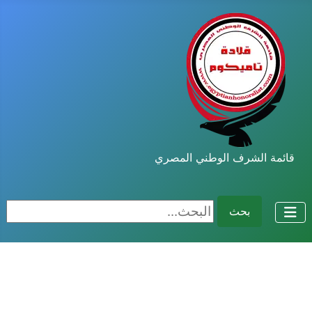
قائمة الشرف الوطني المصري
البحث...
بحث