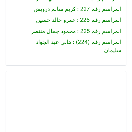
المراسم رقم 227 : كريم سالم درويش
المراسم رقم 226 : عمرو خالد حسين
المراسم رقم 225 : محمود جمال منتصر
المراسم رقم (224) : هاني عبد الجواد
سليمان