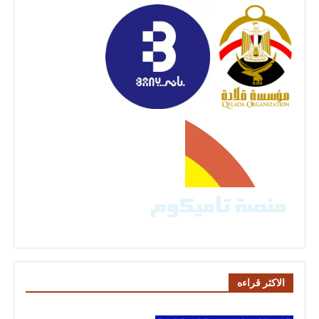
الاكثر قراءه