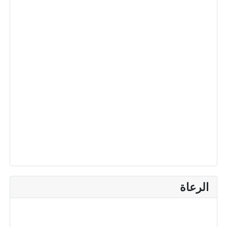
الرعاة