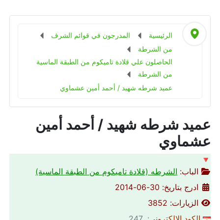
الرئيسية
المدرجون في قوائم الشرف
من الشرطة
الحاصلون علي قلادة تاميكوم من الطبقة الماسية
من الشرطة
عميد شرطه شهيد / أحمد أمين عشماوي
عميد شرطه شهيد / أحمد أمين
عشماوي
🔻
الباب:
الشرطه (قلادة تاميكوم من الطبقة الماسية)
ادرج بتاريخ: 30-06-2014
الزيارات: 3852
الكود الالكتروني
: 247