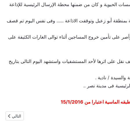
سسات الحيوية و كان من ضمنها محطة الإرسال الرئيسية للإذاعة
نطقة أبو زعبل وتوقفت الاذاعة ...... وفى نفس اليوم تم قصف
ر على تأمين خروج المساجين أثناء توالى الغارات الكثيفة على
 نقل على اثرها لأحد المستشفيات واستشهد اليوم التالى بتاريخ
والسيدة / نادية .
رئيسية فى مدينة نصر ..
سية اعتبارا من 15/1/2016
المقال التالي
التالي