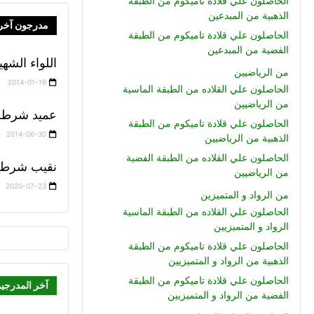
الحاصلون علي قلادة تاميكوم من الطبقة
الذهبية من المبدعين
مدرجون آخر
الحاصلون علي قلادة تاميكوم من الطبقة
الفضية من المبدعين
اللواء الشه
من الرياضيين
2014-01-19
الحاصلون علي القلاده من الطبقة الماسية
من الرياضيين
عميد شرطه 
الحاصلون علي قلادة تاميكوم من الطبقة
2014-06-30
الذهبية من الرياضيين
الحاصلون علي القلاده من الطبقة الفضية
نقيب شرطة 
من الرياضيين
2020-07-23
من الرواد و المتميزين
الحاصلون علي القلاده من الطبقة الماسية
الرواد و المتميزيين
الحاصلون علي قلادة تاميكوم من الطبقة
الذهبية من الرواد و المتميزيين
الحاصلون علي قلادة تاميكوم من الطبقة
آخر المدرجي
الفضية من الرواد و المتميزيين