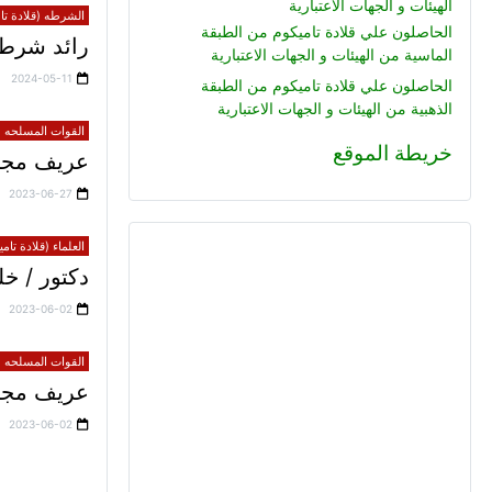
الهيئات و الجهات الاعتبارية
الشرطه (قلادة تام
الحاصلون علي قلادة تاميكوم من الطبقة
رائد شرطة
الماسية من الهيئات و الجهات الاعتبارية
2024-05-11
الحاصلون علي قلادة تاميكوم من الطبقة
الذهبية من الهيئات و الجهات الاعتبارية
القوات المسلحه (ق
خريطة الموقع
عريف مجند
2023-06-27
العلماء (قلادة تام
دكتور / 
2023-06-02
القوات المسلحه (ق
عريف مجند 
2023-06-02