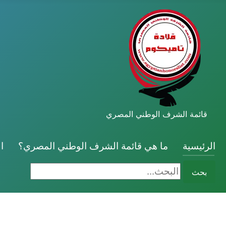
قائمة الشرف الوطني المصري
الرئيسية
ما هي قائمة الشرف الوطني المصري؟
ا
البحث...
بحث