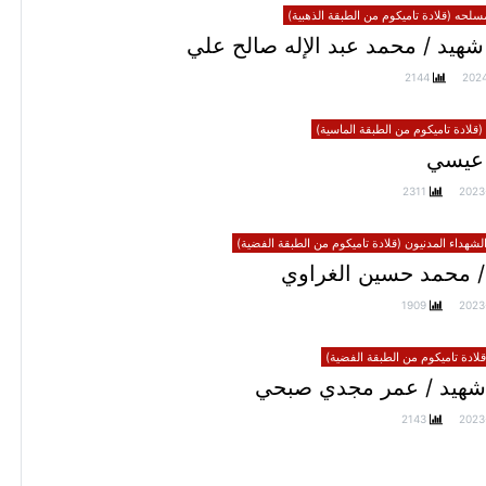
سلحه (قلادة تاميكوم من الطبقة الذهبية)
هيد / محمد عبد الإله صالح علي
2144
202
(قلادة تاميكوم من الطبقة الماسية)
عيسي
2311
2023
الشهداء المدنيون (قلادة تاميكوم من الطبقة الفضية)
/ محمد حسين الغراوي
1909
2023
ادة تاميكوم من الطبقة الفضية)
شهيد / عمر مجدي صبحي
2143
2023