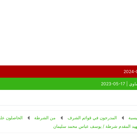
يسية
المدرجون في قوائم الشرف
من الشرطة
الحاصلون علي
هيد المقدم شرطة / يوسف عباس محمد سليمان