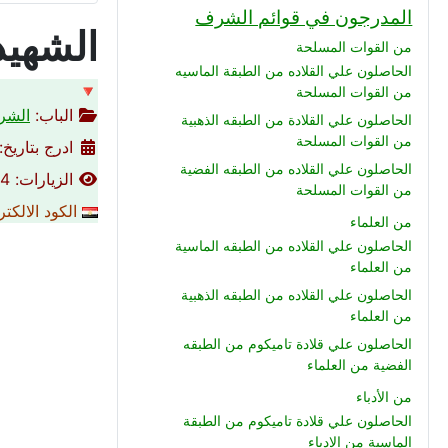
المدرجون في قوائم الشرف
الشهي
من القوات المسلحة
الحاصلون علي القلاده من الطبقة الماسيه
🔻
من القوات المسلحة
الباب:
الشرط
الحاصلون علي القلادة من الطبقه الذهبية
من القوات المسلحة
ادرج بتاريخ: 15-01-016
الحاصلون علي القلاده من الطبقه الفضية
الزيارات: 3654
من القوات المسلحة
الكود الالكت
من العلماء
الحاصلون علي القلاده من الطبقه الماسية
من العلماء
الحاصلون علي القلاده من الطبقه الذهبية
من العلماء
الحاصلون علي قلادة تاميكوم من الطبقه
الفضية من العلماء
من الأدباء
الحاصلون علي قلادة تاميكوم من الطبقة
الماسية من الادباء