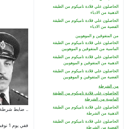
الحاصلون علي قلادة تاميكوم من الطبقه
الذهبية من الادباء
الحاصلون علي قلادة تاميكوم من الطبقة
الفضية من الادباء
من المتفوقين و الموهوبين
الحاصلون علي قلادة تاميكوم من الطبقة
الماسية من المتفوقين و الموهوبين
الحاصلون علي قلادة تاميكوم من الطبقة
الذهبية من المتفوقين و الموهوبين
الحاصلون علي قلادة تاميكوم من الطبقة
الفضية من المتفوقين و الموهوبين
من الشرطة
الحاصلون علي قلادة تاميكوم من الطبقة
الماسية من الشرطة
الحاصلون علي قلادة تاميكوم من الطبقة
.. ضابط شرطة م
الذهبية من الشرطة
الحاصلون علي قلادة تاميكوم من الطبقة
ففي يوم 1 نوفمبر 1956 الموافق ليوم جمعة وكانت مقدمات العدوان الثلاثي قد بدأت منذ التاسع والعشرين من اكتوبر سنة 1956
الفضية من الشرطة