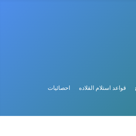
قواعد استلام القلاده
احصائيات