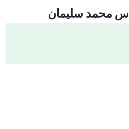
اس محمد سليمان