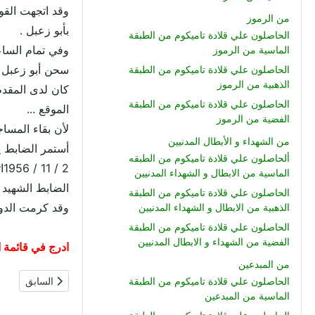
وقد اتجهت القو
من الرموز
بأبو زعبل .
الحاصلون علي قلادة تاميكوم من الطبقة
وفي تمام الساع
الماسية من الرموز
سحن أبو زعبل ب
الحاصلون علي قلادة تاميكوم من الطبقة
الذهبية من الرموز
كان لدى المقدم
الحاصلون علي قلادة تاميكوم من الطبقة
الموقع ...
الفضية من الرموز
لأن بقاء المسا
من الشهداء و الأبطال المدنيين
أستمر الضابط ي
ألحاصلون علي قلادة تاميكوم من الطبقه
2 / 11 / 1956اثر اصابته .
الماسية من الابطال و الشهداء المدنيين
الضابط الشهيد ك
الحاصلون علي قلادة تاميكوم من الطبقة
وقد كرمت الدول
الذهبية من الابطال و الشهداء المدنيين
الحاصلون علي قلادة تاميكوم من الطبقة
الفضية من الشهداء و الابطال المدنيين
ادرج في قائمة ا
من المبدعين
المقال السابق:
السابق
الحاصلون علي قلادة تاميكوم من الطبقة
الماسية من المبدعين