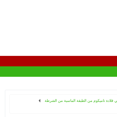
 قلادة تاميكوم من الطبقة الماسية من الشرطة