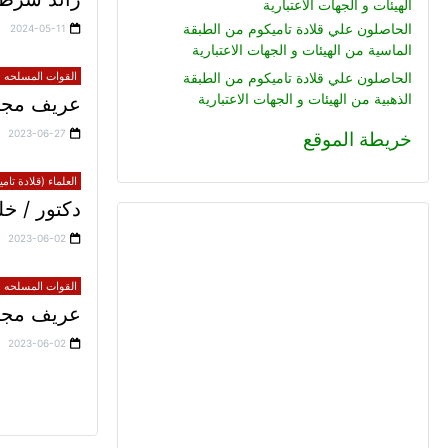
الهيئات و الجهات الاعتبارية
الحاصلون علي قلادة تاميكوم من الطبقة
2024-05-11
الماسية من الهيئات و الجهات الاعتبارية
القوات المسلحه (ق
الحاصلون علي قلادة تاميكوم من الطبقة
الذهبية من الهيئات و الجهات الاعتبارية
عريف مجند
2023-06-27
خريطة الموقع
العلماء (قلادة تام
دكتور / 
2023-06-02
القوات المسلحه (ق
عريف مجند 
2023-06-02