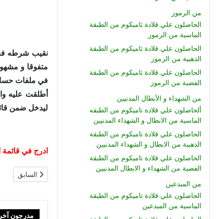
من الرموز
الحاصلون علي قلادة تاميكوم من الطبقة
الماسية من الرموز
الحاصلون علي قلادة تاميكوم من الطبقة
الذهبية من الرموز
متفوقا و مشهود
الحاصلون علي قلادة تاميكوم من الطبقة
الفضية من الرموز
من الشهداء و الأبطال المدنيين
ليدخل ضمن قائم
ألحاصلون علي قلادة تاميكوم من الطبقه
الماسية من الابطال و الشهداء المدنيين
الحاصلون علي قلادة تاميكوم من الطبقة
الذهبية من الابطال و الشهداء المدنيين
ادرج في قائمة الشرف الوطني
الحاصلون علي قلادة تاميكوم من الطبقة
الفضية من الشهداء و الابطال المدنيين
المقال السابق: 
السابق
من المبدعين
الحاصلون علي قلادة تاميكوم من الطبقة
الماسية من المبدعين
مدرجون آخر