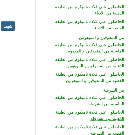
الحاصلون علي قلادة تاميكوم من الطبقه
الذهبية من الادباء
الحاصلون علي قلادة تاميكوم من الطبقة
شهيد
الفضية من الادباء
من المتفوقين و الموهوبين
الحاصلون علي قلادة تاميكوم من الطبقة
الماسية من المتفوقين و الموهوبين
الحاصلون علي قلادة تاميكوم من الطبقة
الذهبية من المتفوقين و الموهوبين
الحاصلون علي قلادة تاميكوم من الطبقة
الفضية من المتفوقين و الموهوبين
من الشرطة
الحاصلون علي قلادة تاميكوم من الطبقة
الماسية من الشرطة
الحاصلون علي قلادة تاميكوم من الطبقة
الذهبية من الشرطة
الحاصلون علي قلادة تاميكوم من الطبقة
الفضية من الشرطة