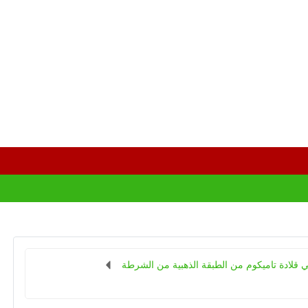
 قلادة تاميكوم من الطبقة الذهبية من الشرطة