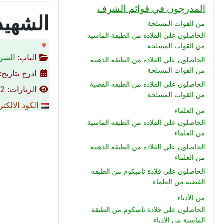
المدرجون في قوائم الشرف
الشهيد
من القوات المسلحة
الحاصلون علي القلاده من الطبقة الماسيه
🔻
من القوات المسلحة
الباب:
الشرط
الحاصلون علي القلادة من الطبقه الذهبية
من القوات المسلحة
ادرج بتاريخ: 14-10-013
الحاصلون علي القلاده من الطبقه الفضية
الزيارات: 3912
من القوات المسلحة
الكود الالكت
من العلماء
الحاصلون علي القلاده من الطبقه الماسية
من العلماء
الحاصلون علي القلاده من الطبقه الذهبية
من العلماء
الحاصلون علي قلادة تاميكوم من الطبقه
الفضية من العلماء
من الأدباء
الحاصلون علي قلادة تاميكوم من الطبقة
الماسية من الادباء