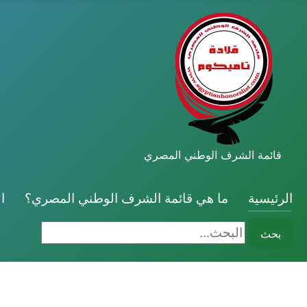
قائمة الشرف الوطني المصري
الرئيسية
ما هي قائمة الشرف الوطني المصري؟
ا
البحث...
بحث