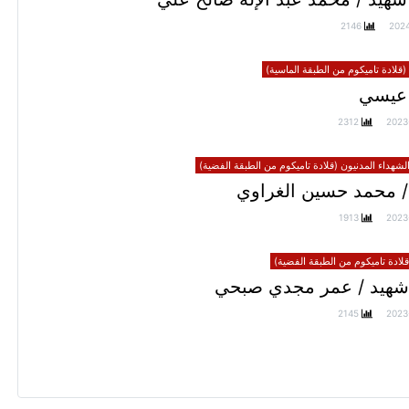
2146
202
(قلادة تاميكوم من الطبقة الماسية)
عيسي
2312
2023
الشهداء المدنيون (قلادة تاميكوم من الطبقة الفضية)
/ محمد حسين الغراوي
1913
2023
ادة تاميكوم من الطبقة الفضية)
شهيد / عمر مجدي صبحي
2145
2023