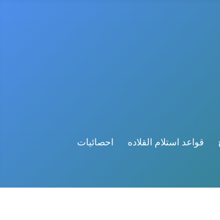
قواعد استلام القلاده
احصائيات