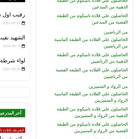
الحاصلون علي قلادة تاميكوم من الطبقة
الذهبية من المبدعين
رقيب اول ش
الحاصلون علي قلادة تاميكوم من الطبقة
الفضية من المبدعين
2021-05-07
من الرياضيين
الشهيد نقي
الحاصلون علي القلاده من الطبقة الماسية
من الرياضيين
2014-04-14
الحاصلون علي قلادة تاميكوم من الطبقة
لواء شرطة ش
الذهبية من الرياضيين
2022-05-01
الحاصلون علي القلاده من الطبقة الفضية
من الرياضيين
من الرواد و المتميزين
الحاصلون علي القلاده من الطبقة الماسية
الرواد و المتميزيين
الحاصلون علي قلادة تاميكوم من الطبقة
آخر المدرجي
الذهبية من الرواد و المتميزيين
الحاصلون علي قلادة تاميكوم من الطبقة
الشرطه (قلادة تام
الفضية من الرواد و المتميزيين
رائد شرطة