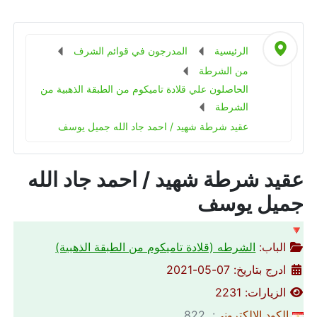
الرئيسية
المدرجون في قوائم الشرف
من الشرطة
الحاصلون علي قلادة تاميكوم من الطبقة الذهبية من
الشرطة
عقيد شرطة شهيد / احمد جاد الله جميل يوسف
عقيد شرطة شهيد / احمد جاد الله
جميل يوسف
🔻
الباب:
الشرطه (قلادة تاميكوم من الطبقة الذهبية)
ادرج بتاريخ: 07-05-2021
الزيارات: 2231
الكود الالكتروني
: 822