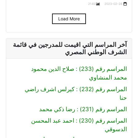
2145
2023-02-28
Load More
آخر المراسم التي اقيمت للمدرجين في قائمة
الشرف الوطني المصري
المراسم رقم (233) : صلاح الدين محمود
محمد المنشاوي
المراسم رقم (232) : كيرلس اشرف راضي
حنا
المراسم رقم (231) : رضا ذكي محمد
المراسم رقم (230) : احمد عبد المحسن
الدسوقي