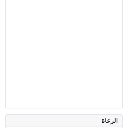
الرعاة