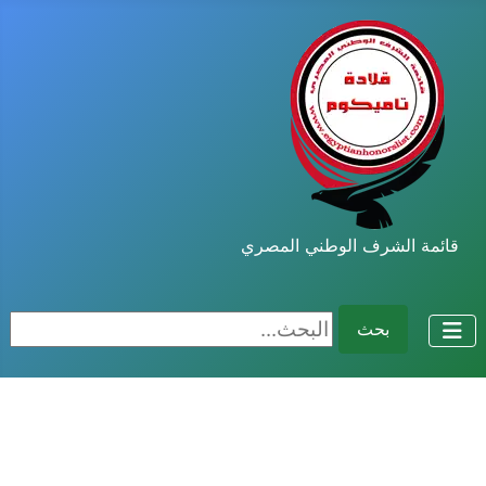
قائمة الشرف الوطني المصري
البحث...
بحث