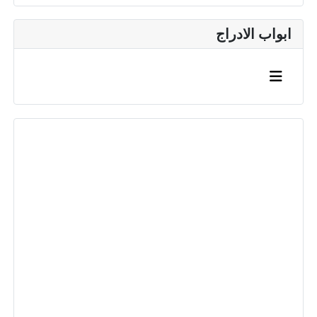
ابواب الادراج