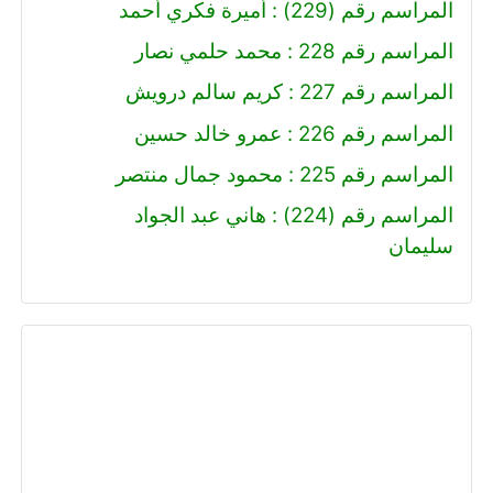
المراسم رقم (229) : أميرة فكري أحمد
المراسم رقم 228 : محمد حلمي نصار
المراسم رقم 227 : كريم سالم درويش
المراسم رقم 226 : عمرو خالد حسين
المراسم رقم 225 : محمود جمال منتصر
المراسم رقم (224) : هاني عبد الجواد
سليمان