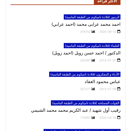
الاكثر قراءه
الرموز (قلادة تاميكوم من الطبقة الماسية)
احمد محمد عرابى محمد (احمد عرابي)
376752
2020-06-10
العلماء (قلادة تاميكوم من الطبقة الماسية)
الدكتور / احمد حسن زويل (احمد زويل)
252097
2013-07-07
الأدباء و المفكرون (قلادة تاميكوم من الطبقة الماسية)
عباس محمود العقاد
207277
2013-07-09
القوات المسلحه (قلادة تاميكوم من الطبقة الماسية)
رقيب أول شهيد / عبد الكريم محمد محمد الشيمي
170457
2020-03-16