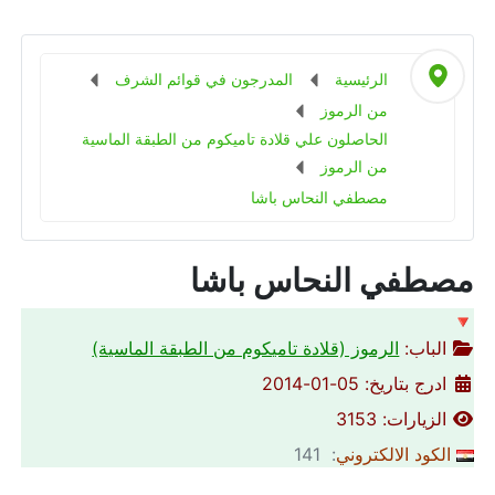
الرئيسية
المدرجون في قوائم الشرف
من الرموز
الحاصلون علي قلادة تاميكوم من الطبقة الماسية
من الرموز
مصطفي النحاس باشا
مصطفي النحاس باشا
🔻
الباب:
الرموز (قلادة تاميكوم من الطبقة الماسية)
ادرج بتاريخ: 05-01-2014
الزيارات: 3153
الكود الالكتروني
: 141