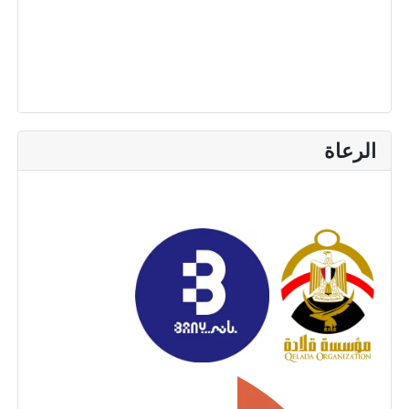
الرعاة