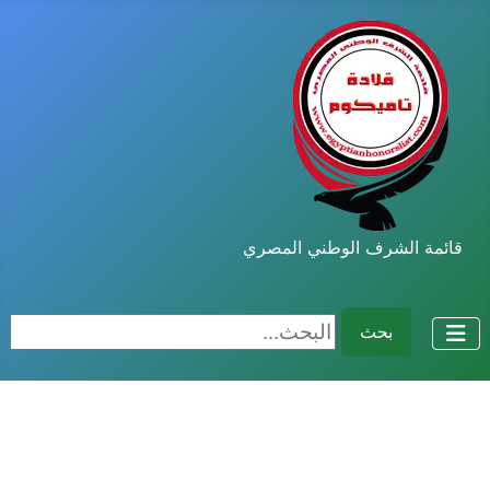
قائمة الشرف الوطني المصري
البحث...
بحث