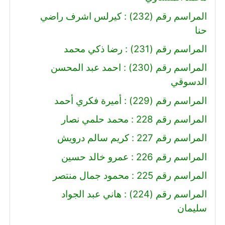
المراسم رقم (232) : كيرلس اشرف راضي
حنا
المراسم رقم (231) : رضا ذكي محمد
المراسم رقم (230) : احمد عبد المحسن
الدسوقي
المراسم رقم (229) : أميرة فكري أحمد
المراسم رقم 228 : محمد حلمي نصار
المراسم رقم 227 : كريم سالم درويش
المراسم رقم 226 : عمرو خالد حسين
المراسم رقم 225 : محمود جمال منتصر
المراسم رقم (224) : هاني عبد الجواد
سليمان