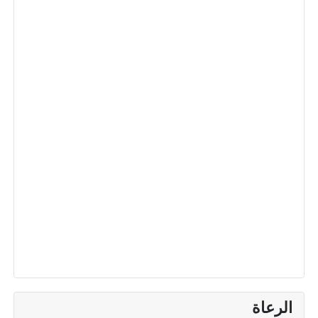
الرعاة