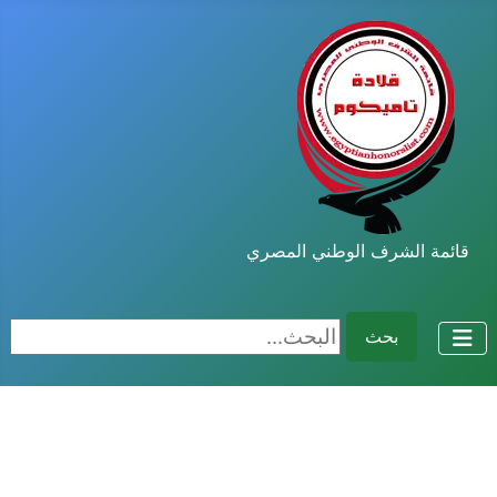
قائمة الشرف الوطني المصري
البحث...
بحث