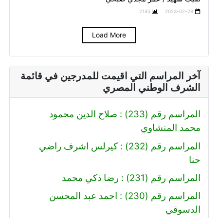
2145
2023-02-28
Load More
آخر المراسم التي اقيمت للمدرجين في قائمة
الشرف الوطني المصري
المراسم رقم (233) : صلاح الدين محمود
محمد المنشاوي
المراسم رقم (232) : كيرلس اشرف راضي
حنا
المراسم رقم (231) : رضا ذكي محمد
المراسم رقم (230) : احمد عبد المحسن
الدسوقي