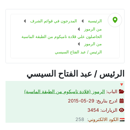
الرئيسية
المدرجون في قوائم الشرف
من الرموز
الحاصلون علي قلادة تاميكوم من الطبقة الماسية
من الرموز
الرئيس / عبد الفتاح السيسي
الرئيس / عبد الفتاح السيسي
🔻
الباب:
الرموز (قلادة تاميكوم من الطبقة الماسية)
ادرج بتاريخ: 29-05-2015
الزيارات: 3454
الكود الالكتروني
: 258