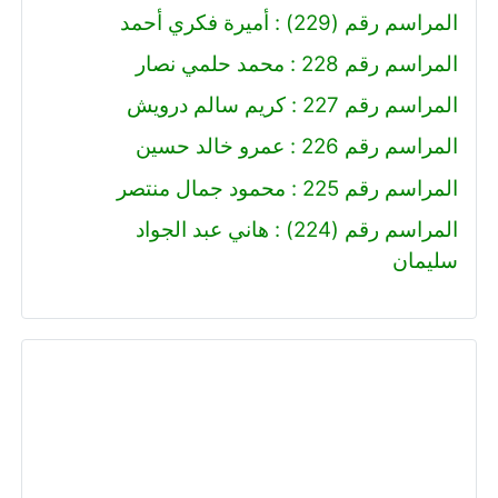
المراسم رقم (229) : أميرة فكري أحمد
المراسم رقم 228 : محمد حلمي نصار
المراسم رقم 227 : كريم سالم درويش
المراسم رقم 226 : عمرو خالد حسين
المراسم رقم 225 : محمود جمال منتصر
المراسم رقم (224) : هاني عبد الجواد
سليمان