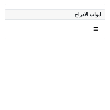
ابواب الادراج