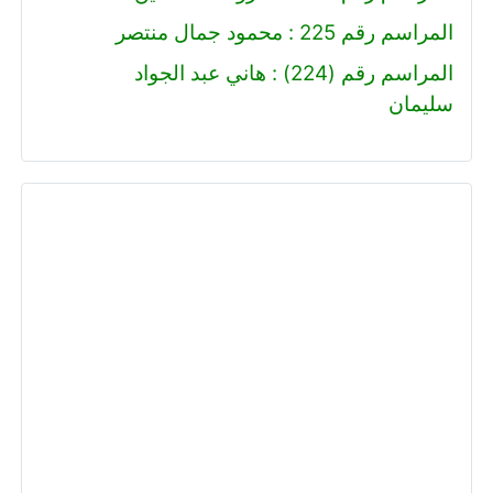
المراسم رقم 225 : محمود جمال منتصر
المراسم رقم (224) : هاني عبد الجواد
سليمان