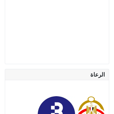
الرعاة