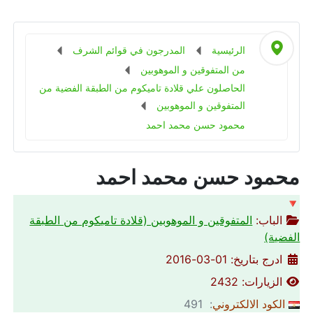
الرئيسية
المدرجون في قوائم الشرف
من المتفوقين و الموهوبين
الحاصلون علي قلادة تاميكوم من الطبقة الفضية من
المتفوقين و الموهوبين
محمود حسن محمد احمد
محمود حسن محمد احمد
🔻
الباب:
المتفوقين و الموهوبين (قلادة تاميكوم من الطبقة
الفضية)
ادرج بتاريخ: 01-03-2016
الزيارات: 2432
الكود الالكتروني
: 491