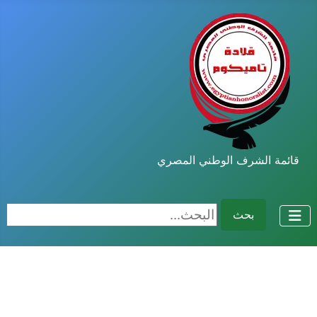
قائمة الشرف الوطني المصري
البحث...
بحث