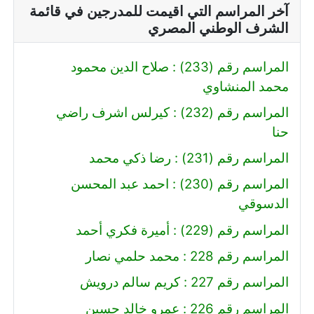
آخر المراسم التي اقيمت للمدرجين في قائمة
الشرف الوطني المصري
المراسم رقم (233) : صلاح الدين محمود
محمد المنشاوي
المراسم رقم (232) : كيرلس اشرف راضي
حنا
المراسم رقم (231) : رضا ذكي محمد
المراسم رقم (230) : احمد عبد المحسن
الدسوقي
المراسم رقم (229) : أميرة فكري أحمد
المراسم رقم 228 : محمد حلمي نصار
المراسم رقم 227 : كريم سالم درويش
المراسم رقم 226 : عمرو خالد حسين