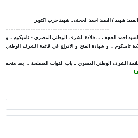
------------------------------------------
د شهيد / السيد احمد الحجف ... قلادة الشرف الوطني المصري - تاميكوم .. و
لادة تاميكوم .. و شهادة المنح و الادراج في قائمة الشرف الوطني
ائمة الشرف الوطني المصري .. باب القوات المسلحة ... بعد منحه
نا