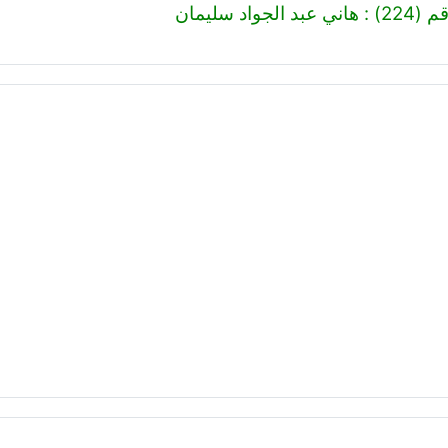
لجواد سليمان