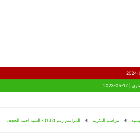
يسية
مراسم التكريم
المراسم رقم (132) - السيد احمد الحجف