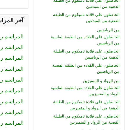
الحاصلون علي قلادة تاميكوم من الطبقة
الذهبية من المبدعين
الحاصلون علي قلادة تاميكوم من الطبقة
آخر المرا
الفضية من المبدعين
من الرياضيين
المراسم رقم (233) : صلاح الدين محمود
الحاصلون علي القلاده من الطبقة الماسية
من الرياضيين
المراسم رقم (232) : كيرلس اش
الحاصلون علي قلادة تاميكوم من الطبقة
المراسم رقم (231) : رضا
الذهبية من الرياضيين
الحاصلون علي القلاده من الطبقة الفضية
المراسم رقم (230) : احمد عبد ال
من الرياضيين
المراسم رقم (229) : أميرة
من الرواد و المتميزين
الحاصلون علي القلاده من الطبقة الماسية
المراسم رقم 228 : محمد حل
الرواد و المتميزيين
المراسم رقم 227 : كريم سا
الحاصلون علي قلادة تاميكوم من الطبقة
الذهبية من الرواد و المتميزيين
المراسم رقم 226 : عمرو خا
الحاصلون علي قلادة تاميكوم من الطبقة
المراسم رقم 225 : محمود جم
الفضية من الرواد و المتميزيين