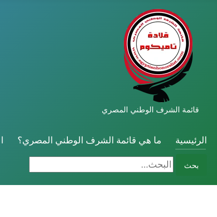
قائمة الشرف الوطني المصري
الرئيسية
ما هي قائمة الشرف الوطني المصري؟
ا
البحث...
بحث