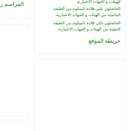
الهيئات و الجهات الاعتبارية
المراسم رقم (224) : هاني عبد ا
الحاصلون علي قلادة تاميكوم من الطبقة
الماسية من الهيئات و الجهات الاعتبارية
الحاصلون علي قلادة تاميكوم من الطبقة
الذهبية من الهيئات و الجهات الاعتبارية
خريطة الموقع