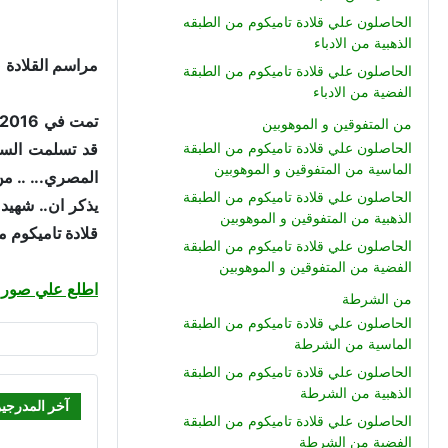
الحاصلون علي قلادة تاميكوم من الطبقه
الذهبية من الادباء
مراسم القلادة (132) : مراسم منح قلادة الشرف الوطني المصري - تاميكوم .. لاسم العقيد شهيد / السيد احمد الحجف.. شهيد حرب 
الحاصلون علي قلادة تاميكوم من الطبقة
الفضية من الادباء
من المتفوقين و الموهوبين
قد تسلمت السيد
الحاصلون علي قلادة تاميكوم من الطبقة
الماسية من المتفوقين و الموهوبين
المصري... .. م
الحاصلون علي قلادة تاميكوم من الطبقة
يذكر ان.. شهيد
الذهبية من المتفوقين و الموهوبين
قلادة تاميكوم من ال
الحاصلون علي قلادة تاميكوم من الطبقة
الفضية من المتفوقين و الموهوبين
اطلع علي صور ا
من الشرطة
الحاصلون علي قلادة تاميكوم من الطبقة
الماسية من الشرطة
الحاصلون علي قلادة تاميكوم من الطبقة
الذهبية من الشرطة
آخر المدرجي
الحاصلون علي قلادة تاميكوم من الطبقة
الفضية من الشرطة