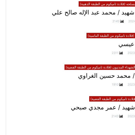
سلحه (قلادة تاميكوم من الطبقة الذهبية)
هيد / محمد عبد الإله صالح علي
2145
202
(قلادة تاميكوم من الطبقة الماسية)
عيسي
2311
2023
الشهداء المدنيون (قلادة تاميكوم من الطبقة الفضية)
/ محمد حسين الغراوي
1910
2023
ادة تاميكوم من الطبقة الفضية)
شهيد / عمر مجدي صبحي
2143
2023