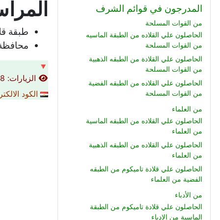
المراسم رقم (32
المدرجون في قوائم الشرف
من القوات المسلحة
طبقة قل
الحاصلون علي القلاده من الطبقة الماسيه
محافظة 
من القوات المسلحة
الحاصلون علي القلادة من الطبقه الذهبية
🔻
من القوات المسلحة
الزيارات: 698
الحاصلون علي القلاده من الطبقه الفضية
الكود الالكت
من القوات المسلحة
من العلماء
الحاصلون علي القلاده من الطبقه الماسية
من العلماء
الحاصلون علي القلاده من الطبقه الذهبية
من العلماء
الحاصلون علي قلادة تاميكوم من الطبقه
الفضية من العلماء
من الأدباء
الحاصلون علي قلادة تاميكوم من الطبقة
الماسية من الادباء