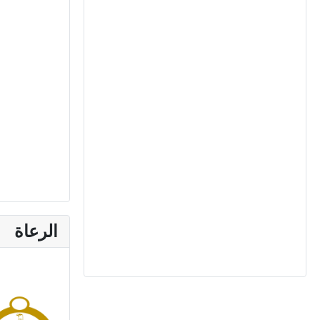
الرعاة