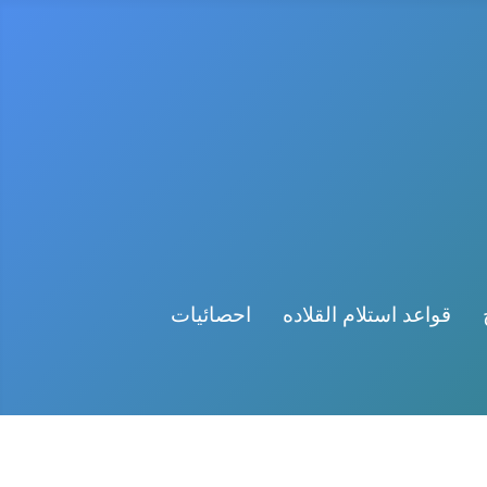
قواعد استلام القلاده
احصائيات