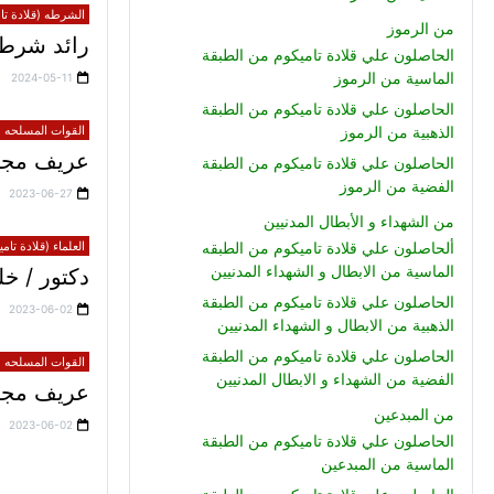
الشرطه (قلادة تام
من الرموز
رائد شرطة
الحاصلون علي قلادة تاميكوم من الطبقة
الماسية من الرموز
2024-05-11
الحاصلون علي قلادة تاميكوم من الطبقة
الذهبية من الرموز
القوات المسلحه (ق
عريف مجند
الحاصلون علي قلادة تاميكوم من الطبقة
الفضية من الرموز
2023-06-27
من الشهداء و الأبطال المدنيين
ألحاصلون علي قلادة تاميكوم من الطبقه
العلماء (قلادة تام
الماسية من الابطال و الشهداء المدنيين
دكتور / 
الحاصلون علي قلادة تاميكوم من الطبقة
2023-06-02
الذهبية من الابطال و الشهداء المدنيين
الحاصلون علي قلادة تاميكوم من الطبقة
القوات المسلحه (ق
الفضية من الشهداء و الابطال المدنيين
عريف مجند 
من المبدعين
2023-06-02
الحاصلون علي قلادة تاميكوم من الطبقة
الماسية من المبدعين