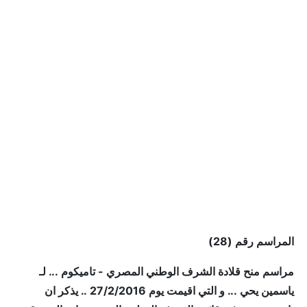
المراسم رقم (28)
مراسم منح قلادة الشرف الوطني المصري - تاميكوم ... لـ
ياسمين يحي ... و التي اقيمت يوم 27/2/2016 .. يذكر ان