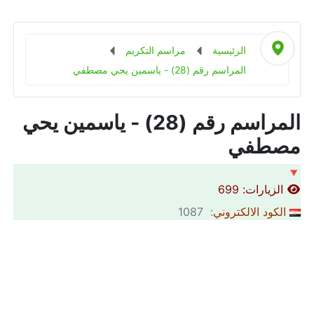
الرئيسية
مراسم التكريم
المراسم رقم (28) - ياسمين يحي مصطفي
المراسم رقم (28) - ياسمين يحي
مصطفي
🔻
الزيارات: 699
الكود الالكتروني
: 1087