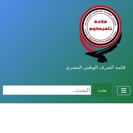
قائمة الشرف الوطني المصري
البحث...
بحث