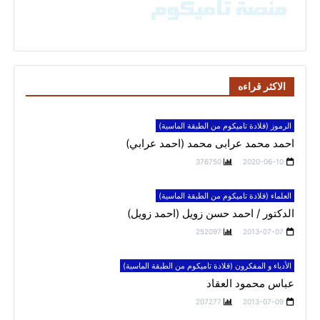
الاكثر قراءه
الرموز (قلادة تاميكوم من الطبقة الماسية)
احمد محمد عرابى محمد (احمد عرابي)
376750
2020-06-10
العلماء (قلادة تاميكوم من الطبقة الماسية)
الدكتور / احمد حسن زويل (احمد زويل)
252097
2013-07-07
الأدباء و المفكرون (قلادة تاميكوم من الطبقة الماسية)
عباس محمود العقاد
207277
2013-07-09