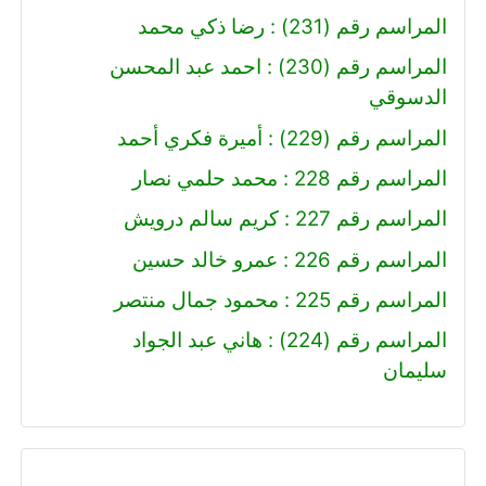
المراسم رقم (231) : رضا ذكي محمد
المراسم رقم (230) : احمد عبد المحسن
الدسوقي
المراسم رقم (229) : أميرة فكري أحمد
المراسم رقم 228 : محمد حلمي نصار
المراسم رقم 227 : كريم سالم درويش
المراسم رقم 226 : عمرو خالد حسين
المراسم رقم 225 : محمود جمال منتصر
المراسم رقم (224) : هاني عبد الجواد
سليمان