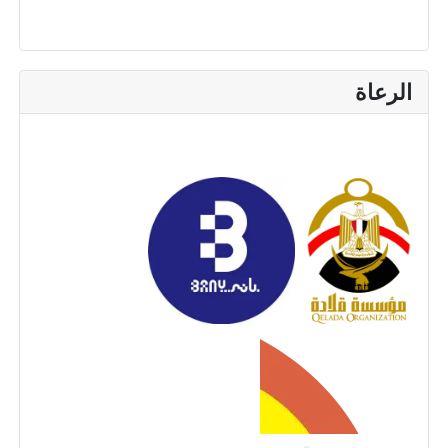
الرعاة